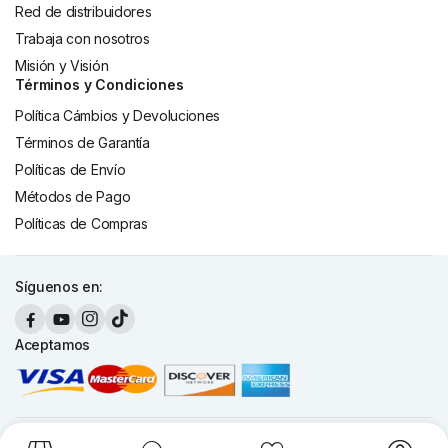
Red de distribuidores
Trabaja con nosotros
Misión y Visión
Términos y Condiciones
Política Cámbios y Devoluciones
Términos de Garantía
Políticas de Envío
Métodos de Pago
Políticas de Compras
Síguenos en:
Aceptamos
Copyright 2026 © Cronte Technology S.A. Todos los derechos