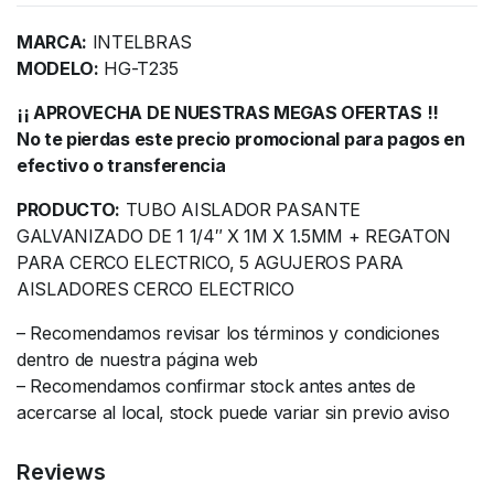
MARCA:
INTELBRAS
MODELO:
HG-T235
¡¡ APROVECHA DE NUESTRAS MEGAS OFERTAS !!
No te pierdas este precio promocional para pagos en
efectivo o transferencia
PRODUCTO:
TUBO AISLADOR PASANTE
GALVANIZADO DE 1 1/4″ X 1M X 1.5MM + REGATON
PARA CERCO ELECTRICO, 5 AGUJEROS PARA
AISLADORES CERCO ELECTRICO
– Recomendamos revisar los términos y condiciones
dentro de nuestra página web
– Recomendamos confirmar stock antes antes de
acercarse al local, stock puede variar sin previo aviso
Reviews