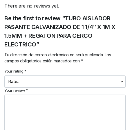
There are no reviews yet.
Be the first to review “TUBO AISLADOR
PASANTE GALVANIZADO DE 1 1/4″ X 1M X
1.5MM + REGATON PARA CERCO
ELECTRICO”
Tu dirección de correo electrónico no será publicada.
Los
campos obligatorios están marcados con
*
Your rating
*
Your review
*