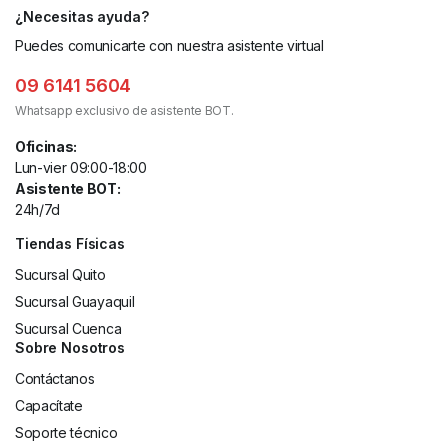
¿Necesitas ayuda?
Puedes comunicarte con nuestra asistente virtual
09 6141 5604
Whatsapp exclusivo de asistente BOT.
Oficinas:
Lun-vier 09:00-18:00
Asistente BOT:
24h/7d
Tiendas Físicas
Sucursal Quito
Sucursal Guayaquil
Sucursal Cuenca
Sobre Nosotros
Contáctanos
Capacítate
Soporte técnico