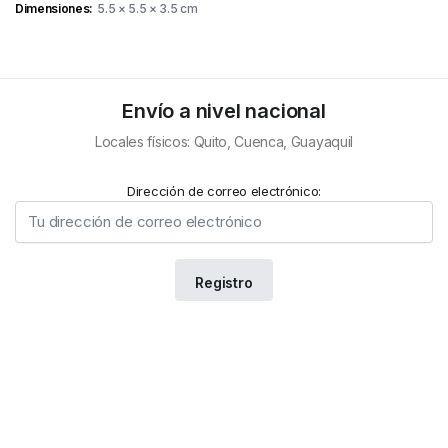
Dimensiones
5.5 × 5.5 × 3.5 cm
Envío a nivel nacional
Locales físicos: Quito, Cuenca, Guayaquil
Dirección de correo electrónico: