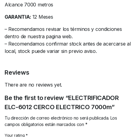
Alcance 7000 metros
GARANTIA:
12 Meses
– Recomendamos revisar los términos y condiciones
dentro de nuestra pagina web.
– Recomendamos confirmar stock antes de acercarse al
local, stock puede variar sin previo aviso.
Reviews
There are no reviews yet.
Be the first to review “ELECTRIFICADOR
ELC-6012 CERCO ELECTRICO 7000m”
Tu dirección de correo electrónico no será publicada.
Los
campos obligatorios están marcados con
*
Your rating
*