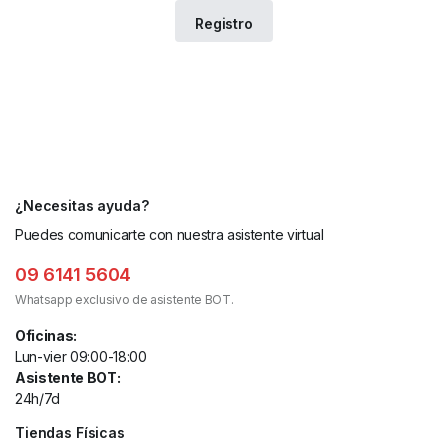
¿Necesitas ayuda?
Puedes comunicarte con nuestra asistente virtual
09 6141 5604
Whatsapp exclusivo de asistente BOT.
Oficinas:
Lun-vier 09:00-18:00
Asistente BOT:
24h/7d
Tiendas Físicas