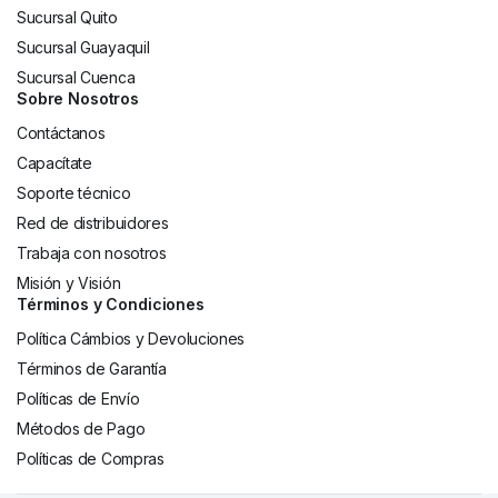
Sucursal Quito
Sucursal Guayaquil
Sucursal Cuenca
Sobre Nosotros
Contáctanos
Capacítate
Soporte técnico
Red de distribuidores
Trabaja con nosotros
Misión y Visión
Términos y Condiciones
Política Cámbios y Devoluciones
Términos de Garantía
Políticas de Envío
Métodos de Pago
Políticas de Compras