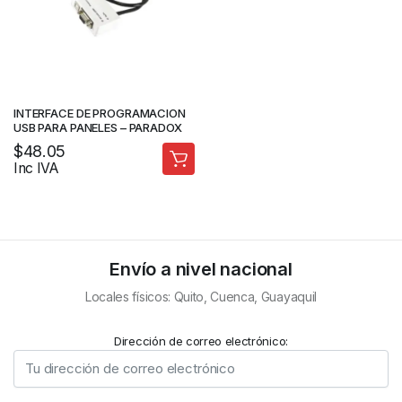
INTERFACE DE PROGRAMACION
USB PARA PANELES – PARADOX
$
48.05
Inc IVA
Envío a nivel nacional
Locales físicos: Quito, Cuenca, Guayaquil
Dirección de correo electrónico: