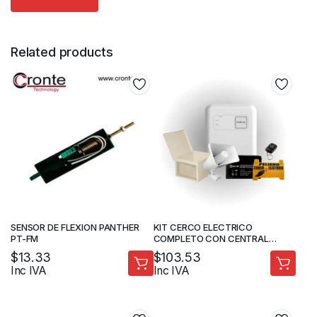
Related products
SENSOR DE FLEXION PANTHER
KIT CERCO ELECTRICO
PT-FM
COMPLETO CON CENTRAL
ELC3020
$
13.33
$
103.53
Inc IVA
Inc IVA