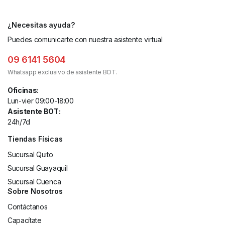
¿Necesitas ayuda?
Puedes comunicarte con nuestra asistente virtual
09 6141 5604
Whatsapp exclusivo de asistente BOT.
Oficinas:
Lun-vier 09:00-18:00
Asistente BOT:
24h/7d
Tiendas Físicas
Sucursal Quito
Sucursal Guayaquil
Sucursal Cuenca
Sobre Nosotros
Contáctanos
Capacítate