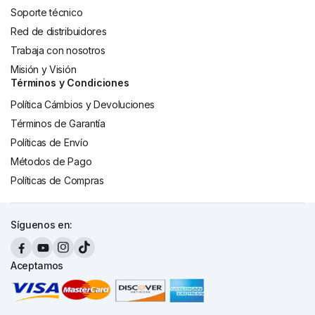
Soporte técnico
Red de distribuidores
Trabaja con nosotros
Misión y Visión
Términos y Condiciones
Política Cámbios y Devoluciones
Términos de Garantía
Políticas de Envío
Métodos de Pago
Políticas de Compras
Síguenos en:
Aceptamos