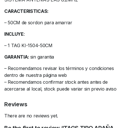
CARACTERISTICAS:
– 50CM de sordon para amarrar
INCLUYE
:
– 1 TAG KI-1504-50CM
GARANTIA:
sin garantia
– Recomendamos revisar los términos y condiciones
dentro de nuestra página web
– Recomendamos confirmar stock antes antes de
acercarse al local, stock puede variar sin previo aviso
Reviews
There are no reviews yet.