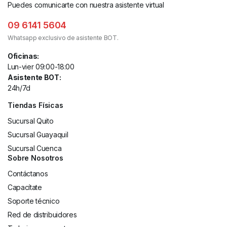
Puedes comunicarte con nuestra asistente virtual
09 6141 5604
Whatsapp exclusivo de asistente BOT.
Oficinas:
Lun-vier 09:00-18:00
Asistente BOT:
24h/7d
Tiendas Físicas
Sucursal Quito
Sucursal Guayaquil
Sucursal Cuenca
Sobre Nosotros
Contáctanos
Capacítate
Soporte técnico
Red de distribuidores