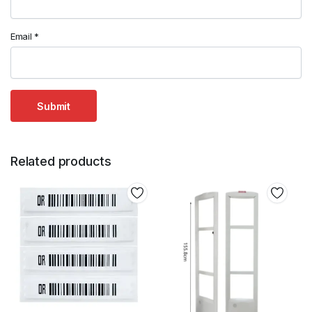
Email
*
Related products