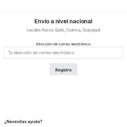
Envío a nivel nacional
Locales físicos: Quito, Cuenca, Guayaquil
Dirección de correo electrónico:
¿Necesitas ayuda?