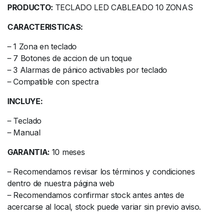
PRODUCTO:
TECLADO LED CABLEADO 10 ZONAS
CARACTERISTICAS:
– 1 Zona en teclado
– 7 Botones de accion de un toque
– 3 Alarmas de pánico activables por teclado
– Compatible con spectra
INCLUYE:
– Teclado
– Manual
GARANTIA:
10 meses
– Recomendamos revisar los términos y condiciones
dentro de nuestra página web
– Recomendamos confirmar stock antes antes de
acercarse al local, stock puede variar sin previo aviso.