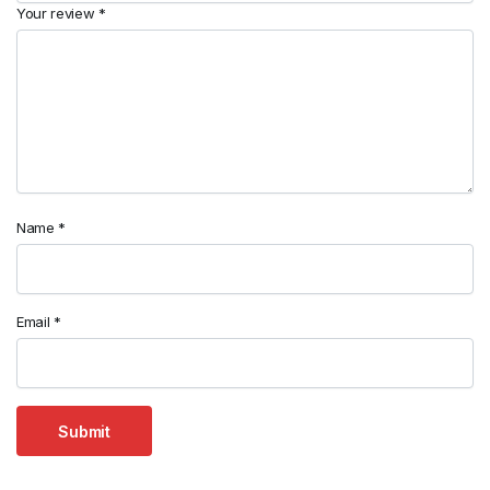
Your review
*
Name
*
Email
*