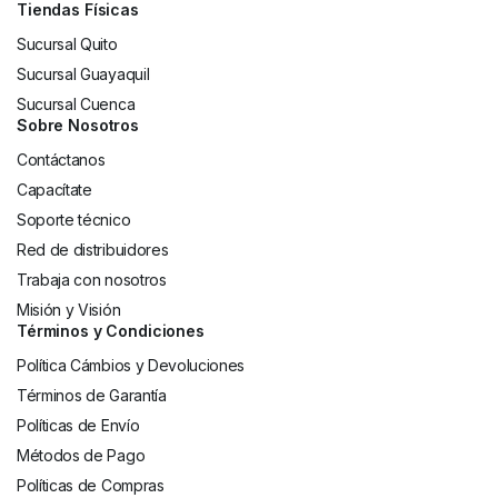
Tiendas Físicas
Sucursal Quito
Sucursal Guayaquil
Sucursal Cuenca
Sobre Nosotros
Contáctanos
Capacítate
Soporte técnico
Red de distribuidores
Trabaja con nosotros
Misión y Visión
Términos y Condiciones
Política Cámbios y Devoluciones
Términos de Garantía
Políticas de Envío
Métodos de Pago
Políticas de Compras