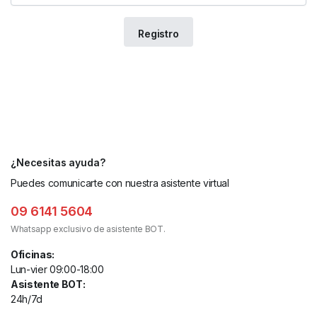
¿Necesitas ayuda?
Puedes comunicarte con nuestra asistente virtual
09 6141 5604
Whatsapp exclusivo de asistente BOT.
Oficinas:
Lun-vier 09:00-18:00
Asistente BOT:
24h/7d