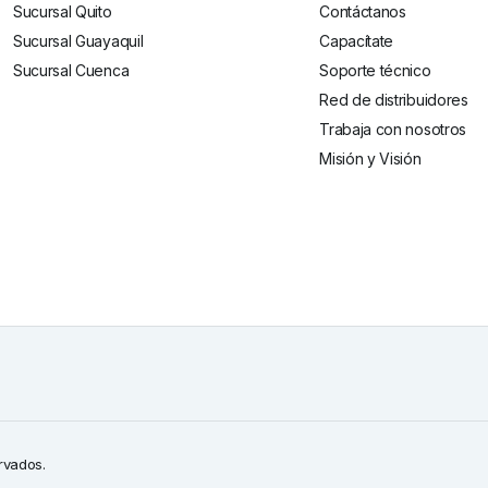
Sucursal Quito
Contáctanos
Sucursal Guayaquil
Capacítate
Sucursal Cuenca
Soporte técnico
Red de distribuidores
Trabaja con nosotros
Misión y Visión
rvados.