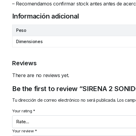
– Recomendamos confirmar stock antes antes de acercars
Información adicional
Peso
Dimensiones
Reviews
There are no reviews yet.
Be the first to review “SIRENA 2 SO
Tu dirección de correo electrónico no será publicada.
Los campo
Your rating
*
Your review
*