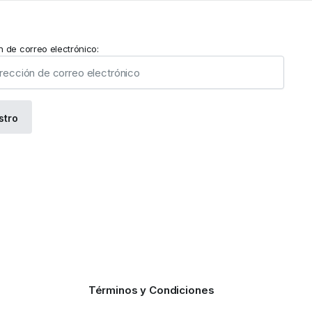
n de correo electrónico:
Términos y Condiciones