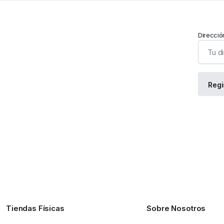
Direcció
Tiendas Físicas
Sobre Nosotros