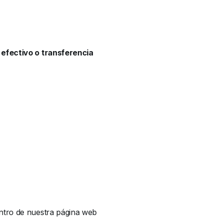
 efectivo o transferencia
ntro de nuestra página web