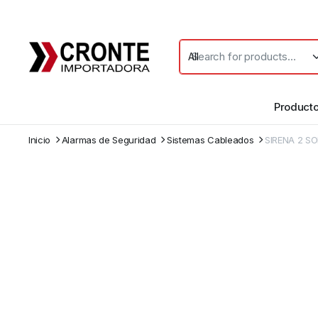
Product
Inicio
Alarmas de Seguridad
Sistemas Cableados
SIRENA 2 S