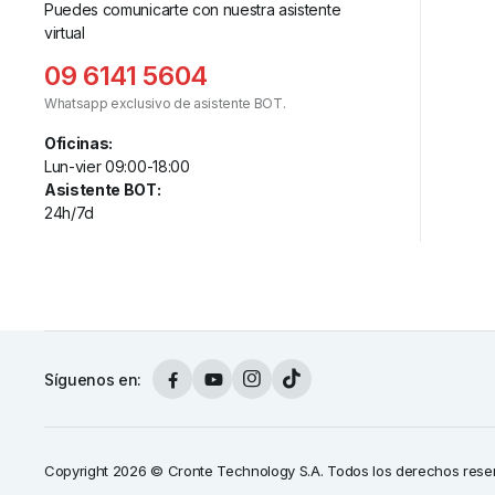
Puedes comunicarte con nuestra asistente
virtual
09 6141 5604
Whatsapp exclusivo de asistente BOT.
Oficinas:
Lun-vier 09:00-18:00
Asistente BOT:
24h/7d
Síguenos en:
Copyright 2026 © Cronte Technology S.A. Todos los derechos rese