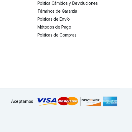
Política Cámbios y Devoluciones
Términos de Garantía
Políticas de Envío
Métodos de Pago
Políticas de Compras
Aceptamos