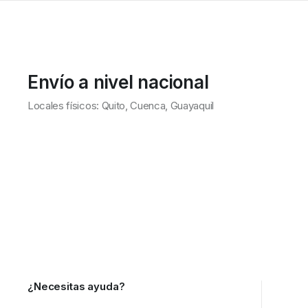
Envío a nivel nacional
Locales físicos: Quito, Cuenca, Guayaquil
¿Necesitas ayuda?