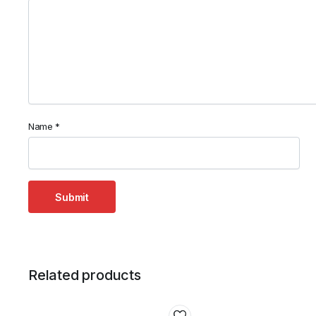
Name
*
Related products