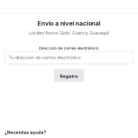
Envío a nivel nacional
Locales físicos: Quito, Cuenca, Guayaquil
Dirección de correo electrónico:
¿Necesitas ayuda?