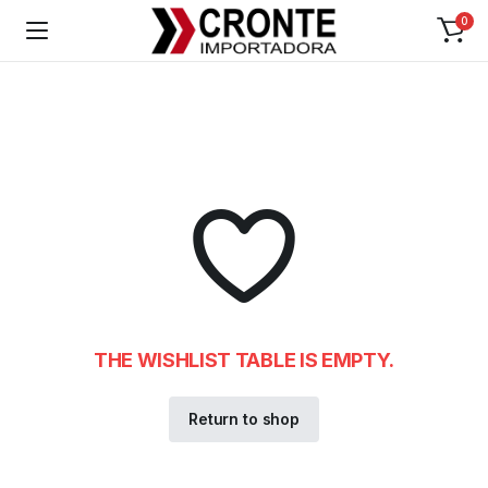
0
THE WISHLIST TABLE IS EMPTY.
Return to shop