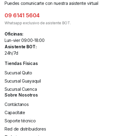
Puedes comunicarte con nuestra asistente virtual
09 6141 5604
Whatsapp exclusivo de asistente BOT.
Oficinas:
Lun-vier 09:00-18:00
Asistente BOT:
24h/7d
Tiendas Físicas
Sucursal Quito
Sucursal Guayaquil
Sucursal Cuenca
Sobre Nosotros
Contáctanos
Capacítate
Soporte técnico
Red de distribuidores