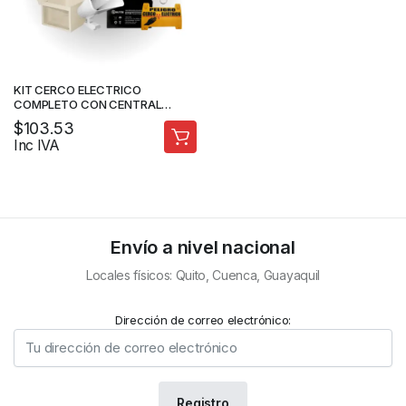
KIT CERCO ELECTRICO
COMPLETO CON CENTRAL
ELC3020
$
103.53
Inc IVA
Envío a nivel nacional
Locales físicos: Quito, Cuenca, Guayaquil
Dirección de correo electrónico: