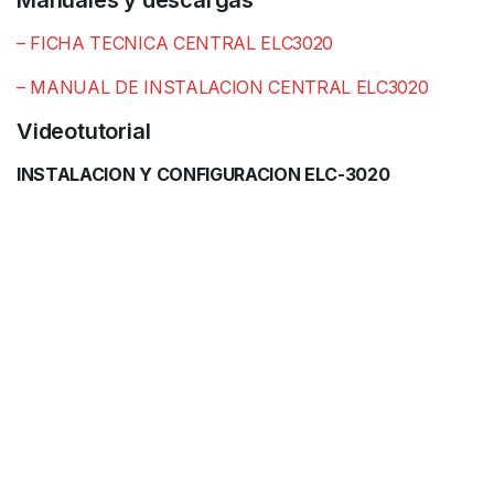
– FICHA TECNICA CENTRAL ELC3020
– MANUAL DE INSTALACION CENTRAL ELC3020
Videotutorial
INSTALACION Y CONFIGURACION ELC-3020