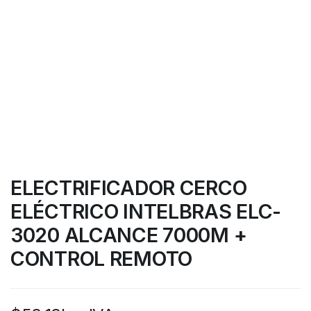
ELECTRIFICADOR CERCO
ELÉCTRICO INTELBRAS ELC-
3020 ALCANCE 7000M +
CONTROL REMOTO