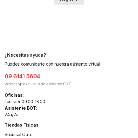
¿Necesitas ayuda?
Puedes comunicarte con nuestra asistente virtual
09 6141 5604
Whatsapp exclusivo de asistente BOT.
Oficinas:
Lun-vier 09:00-18:00
Asistente BOT:
24h/7d
Tiendas Físicas
Sucursal Quito