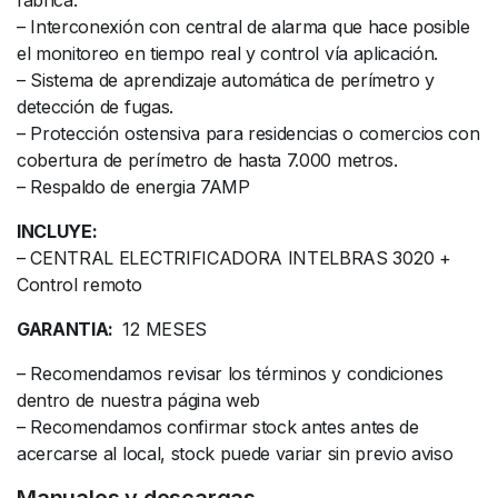
– Interconexión con central de alarma que hace posible
el monitoreo en tiempo real y control vía aplicación.
– Sistema de aprendizaje automática de perímetro y
detección de fugas.
– Protección ostensiva para residencias o comercios con
cobertura de perímetro de hasta 7.000 metros.
– Respaldo de energia 7AMP
INCLUYE:
– CENTRAL ELECTRIFICADORA INTELBRAS 3020 +
Control remoto
GARANTIA:
12 MESES
– Recomendamos revisar los términos y condiciones
dentro de nuestra página web
– Recomendamos confirmar stock antes antes de
acercarse al local, stock puede variar sin previo aviso
Manuales y descargas