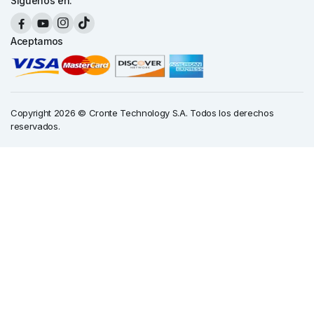
Síguenos en:
Aceptamos
Copyright 2026 © Cronte Technology S.A. Todos los derechos
reservados.