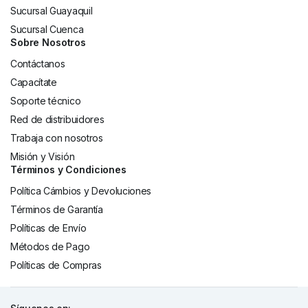
Sucursal Guayaquil
Sucursal Cuenca
Sobre Nosotros
Contáctanos
Capacítate
Soporte técnico
Red de distribuidores
Trabaja con nosotros
Misión y Visión
Términos y Condiciones
Política Cámbios y Devoluciones
Términos de Garantía
Políticas de Envío
Métodos de Pago
Políticas de Compras