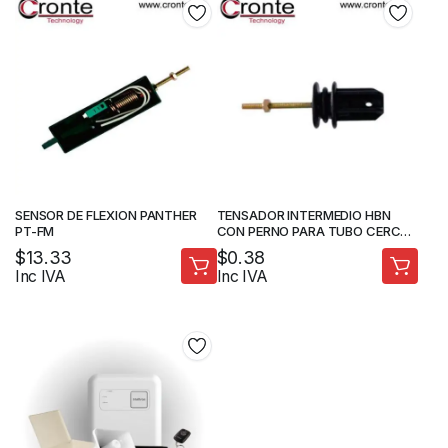
SENSOR DE FLEXION PANTHER
TENSADOR INTERMEDIO HBN
PT-FM
CON PERNO PARA TUBO CERCO
ELECTRICO
$
13.33
$
0.38
Inc IVA
Inc IVA