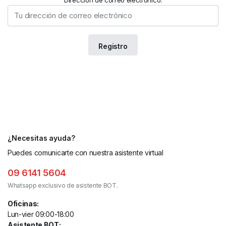
Dirección de correo electrónico:
¿Necesitas ayuda?
Puedes comunicarte con nuestra asistente virtual
09 6141 5604
Whatsapp exclusivo de asistente BOT.
Oficinas:
Lun-vier 09:00-18:00
Asistente BOT: