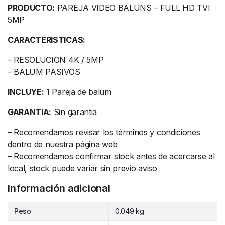
PRODUCTO:
PAREJA VIDEO BALUNS – FULL HD TVI
5MP
CARACTERISTICAS:
– RESOLUCION 4K / 5MP
– BALUM PASIVOS
INCLUYE:
1 Pareja de balum
GARANTIA:
Sin garantia
– Recomendamos revisar los términos y condiciones
dentro de nuestra página web
– Recomendamos confirmar stock antes de acercarse al
local, stock puede variar sin previo aviso
Información adicional
Peso
0.049 kg