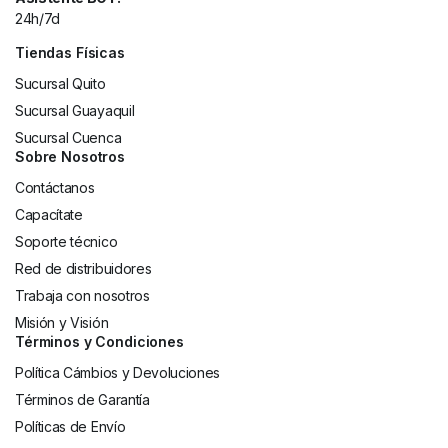
24h/7d
Tiendas Físicas
Sucursal Quito
Sucursal Guayaquil
Sucursal Cuenca
Sobre Nosotros
Contáctanos
Capacítate
Soporte técnico
Red de distribuidores
Trabaja con nosotros
Misión y Visión
Términos y Condiciones
Política Cámbios y Devoluciones
Términos de Garantía
Políticas de Envío