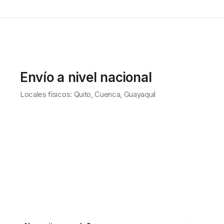
Envío a nivel nacional
Locales físicos: Quito, Cuenca, Guayaquil