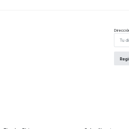
Direcció