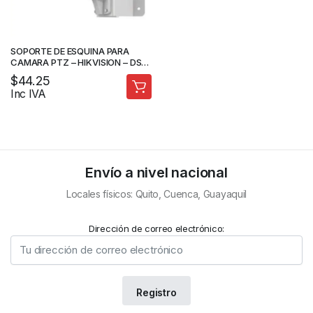
SOPORTE DE ESQUINA PARA
CAMARA PTZ – HIKVISION – DS-
1602ZJ-CORNER
$
44.25
Inc IVA
Envío a nivel nacional
Locales físicos: Quito, Cuenca, Guayaquil
Dirección de correo electrónico: