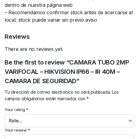
dentro de nuestra página web
– Recomendamos confirmar stock antes de acercarse al
local, stock puede variar sin previo aviso
Reviews
There are no reviews yet.
Be the first to review “CAMARA TUBO 2MP
VARIFOCAL – HIKVISION IP66 – IR 40M –
CAMARA DE SEGURIDAD”
Tu dirección de correo electrónico no será publicada.
Los
campos obligatorios están marcados con
*
Your rating
*
Your review
*