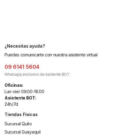
¿Necesitas ayuda?
Puedes comunicarte con nuestra asistente virtual
09 6141 5604
Whatsapp exclusivo de asistente BOT.
Oficinas:
Lun-vier 09:00-18:00
Asistente BOT:
24h/7d
Tiendas Físicas
Sucursal Quito
Sucursal Guayaquil