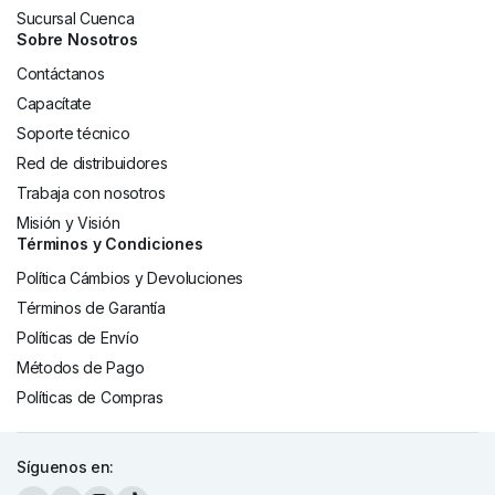
Sucursal Cuenca
Sobre Nosotros
Contáctanos
Capacítate
Soporte técnico
Red de distribuidores
Trabaja con nosotros
Misión y Visión
Términos y Condiciones
Política Cámbios y Devoluciones
Términos de Garantía
Políticas de Envío
Métodos de Pago
Políticas de Compras
Síguenos en: