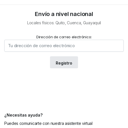
Envío a nivel nacional
Locales físicos: Quito, Cuenca, Guayaquil
Dirección de correo electrónico:
¿Necesitas ayuda?
Puedes comunicarte con nuestra asistente virtual