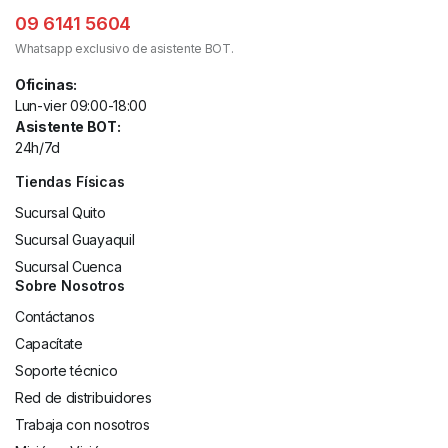
09 6141 5604
Whatsapp exclusivo de asistente BOT.
Oficinas:
Lun-vier 09:00-18:00
Asistente BOT:
24h/7d
Tiendas Físicas
Sucursal Quito
Sucursal Guayaquil
Sucursal Cuenca
Sobre Nosotros
Contáctanos
Capacítate
Soporte técnico
Red de distribuidores
Trabaja con nosotros