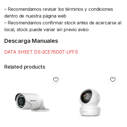
– Recomendamos revisar los términos y condiciones
dentro de nuestra página web
– Recomendamos confirmar stock antes de acercarse al
local, stock puede variar sin previo aviso
Descarga Manuales
DATA SHEET DS-2CE76D0T-LPFS
Related products