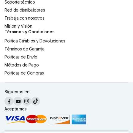
Soporte técnico
Red de distribuidores
Trabaja con nosotros
Misión y Visión
Términos y Condiciones
Política Cámbios y Devoluciones
Términos de Garantía
Políticas de Envío
Métodos de Pago
Políticas de Compras
Síguenos en:
Aceptamos