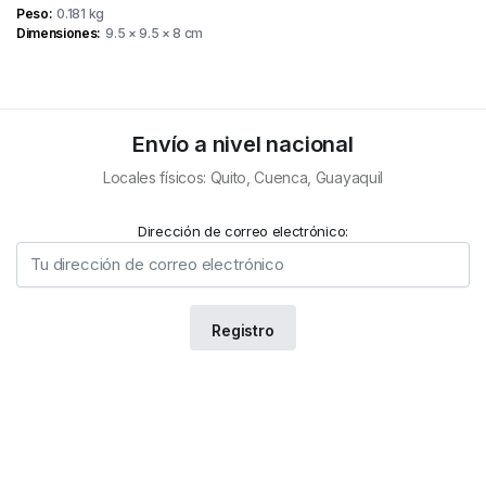
Peso
0.181 kg
Dimensiones
9.5 × 9.5 × 8 cm
Envío a nivel nacional
Locales físicos: Quito, Cuenca, Guayaquil
Dirección de correo electrónico: