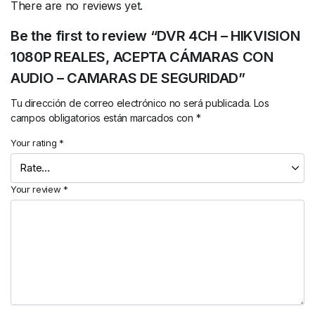
There are no reviews yet.
Be the first to review “DVR 4CH – HIKVISION
1080P REALES, ACEPTA CÁMARAS CON
AUDIO – CAMARAS DE SEGURIDAD”
Tu dirección de correo electrónico no será publicada.
Los
campos obligatorios están marcados con
*
Your rating
*
Your review
*