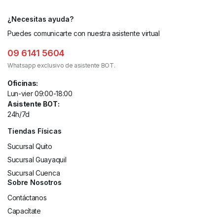
¿Necesitas ayuda?
Puedes comunicarte con nuestra asistente virtual
09 6141 5604
Whatsapp exclusivo de asistente BOT.
Oficinas:
Lun-vier 09:00-18:00
Asistente BOT:
24h/7d
Tiendas Físicas
Sucursal Quito
Sucursal Guayaquil
Sucursal Cuenca
Sobre Nosotros
Contáctanos
Capacítate