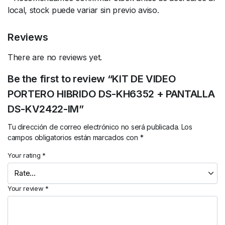
local, stock puede variar sin previo aviso.
Reviews
There are no reviews yet.
Be the first to review “KIT DE VIDEO
PORTERO HIBRIDO DS-KH6352 + PANTALLA
DS-KV2422-IM”
Tu dirección de correo electrónico no será publicada.
Los
campos obligatorios están marcados con
*
Your rating
*
Your review
*