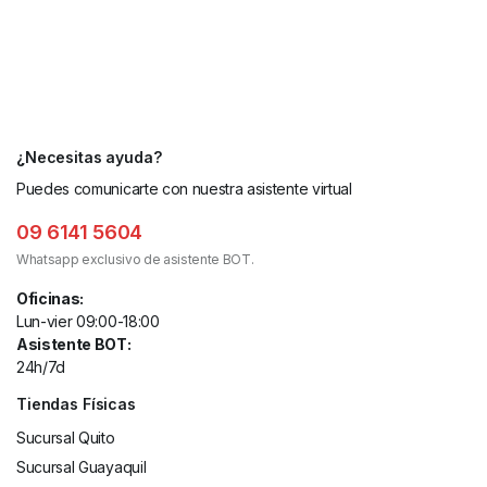
¿Necesitas ayuda?
Puedes comunicarte con nuestra asistente virtual
09 6141 5604
Whatsapp exclusivo de asistente BOT.
Oficinas:
Lun-vier 09:00-18:00
Asistente BOT:
24h/7d
Tiendas Físicas
Sucursal Quito
Sucursal Guayaquil