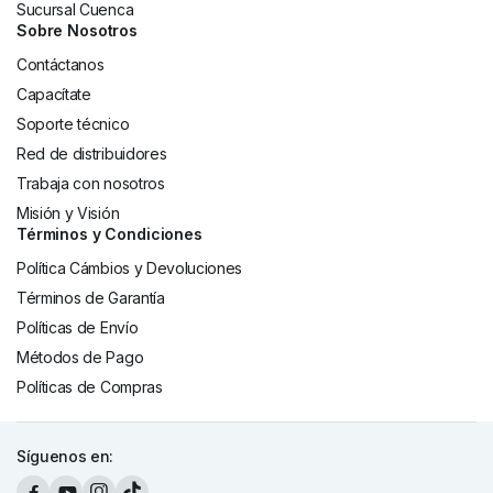
Sucursal Cuenca
Sobre Nosotros
Contáctanos
Capacítate
Soporte técnico
Red de distribuidores
Trabaja con nosotros
Misión y Visión
Términos y Condiciones
Política Cámbios y Devoluciones
Términos de Garantía
Políticas de Envío
Métodos de Pago
Políticas de Compras
Síguenos en: