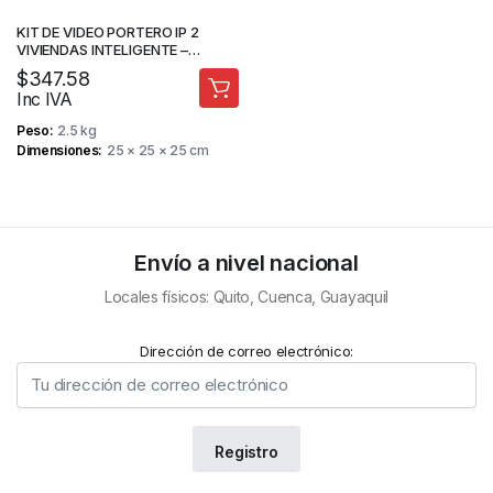
KIT DE VIDEO PORTERO IP 2
VIVIENDAS INTELIGENTE –
DAHUA
$
347.58
Inc IVA
Peso
2.5 kg
Dimensiones
25 × 25 × 25 cm
Envío a nivel nacional
Locales físicos: Quito, Cuenca, Guayaquil
Dirección de correo electrónico: