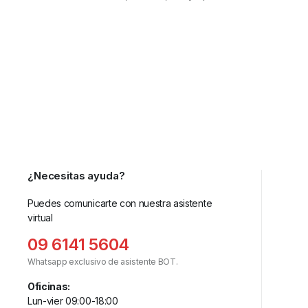
¿Necesitas ayuda?
Puedes comunicarte con nuestra asistente
virtual
09 6141 5604
Whatsapp exclusivo de asistente BOT.
Oficinas:
Lun-vier 09:00-18:00