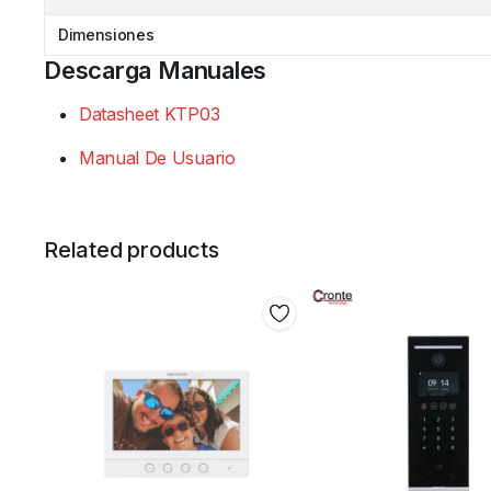
Dimensiones
Descarga Manuales
Datasheet KTP03
Manual De Usuario
Related products