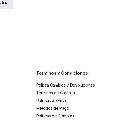
Términos y Condiciones
Política Cámbios y Devoluciones
Términos de Garantía
Políticas de Envío
Métodos de Pago
Políticas de Compras