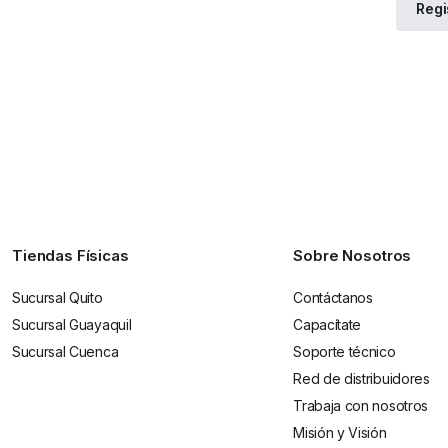
Tiendas Físicas
Sobre Nosotros
Sucursal Quito
Contáctanos
Sucursal Guayaquil
Capacítate
Sucursal Cuenca
Soporte técnico
Red de distribuidores
Trabaja con nosotros
Misión y Visión