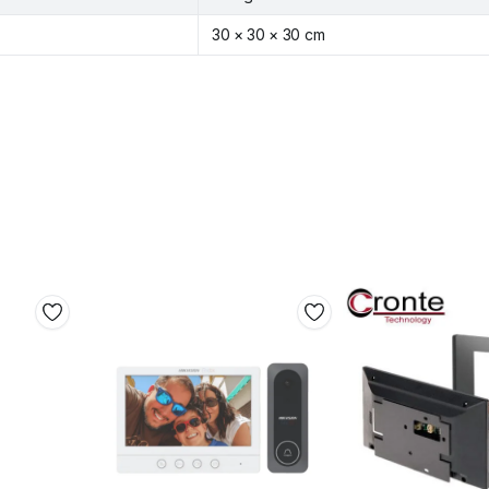
30 × 30 × 30 cm