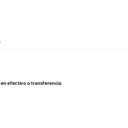
s
 en efectivo o transferencia