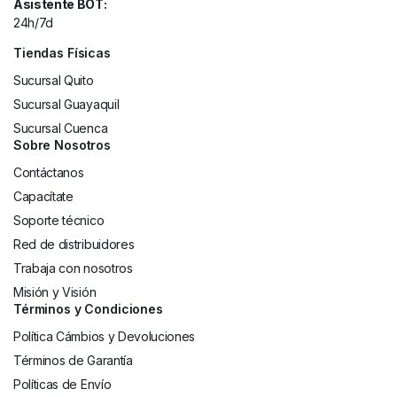
Asistente BOT:
24h/7d
Tiendas Físicas
Sucursal Quito
Sucursal Guayaquil
Sucursal Cuenca
Sobre Nosotros
Contáctanos
Capacítate
Soporte técnico
Red de distribuidores
Trabaja con nosotros
Misión y Visión
Términos y Condiciones
Política Cámbios y Devoluciones
Términos de Garantía
Políticas de Envío