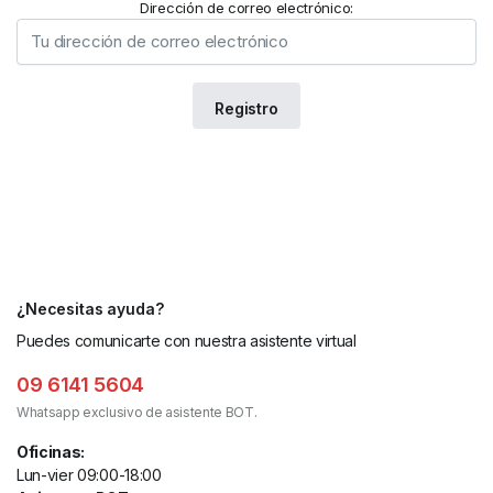
Dirección de correo electrónico:
¿Necesitas ayuda?
Puedes comunicarte con nuestra asistente virtual
09 6141 5604
Whatsapp exclusivo de asistente BOT.
Oficinas:
Lun-vier 09:00-18:00