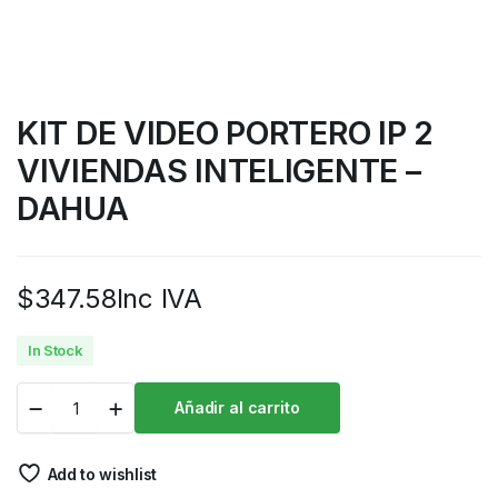
KIT DE VIDEO PORTERO IP 2
VIVIENDAS INTELIGENTE –
DAHUA
$
347.58
Inc IVA
In Stock
Añadir al carrito
Add to wishlist