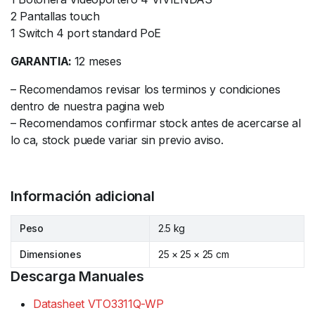
2 Pantallas touch
1 Switch 4 port standard PoE
GARANTIA:
12 meses
– Recomendamos revisar los terminos y condiciones
dentro de nuestra pagina web
– Recomendamos confirmar stock antes de acercarse al
lo ca, stock puede variar sin previo aviso.
Información adicional
Peso
2.5 kg
Dimensiones
25 × 25 × 25 cm
Descarga Manuales
Datasheet VTO3311Q-WP