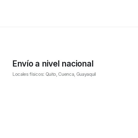
Envío a nivel nacional
Locales físicos: Quito, Cuenca, Guayaquil