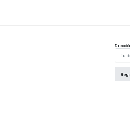
Direcció