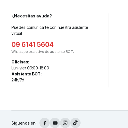
¿Necesitas ayuda?
Puedes comunicarte con nuestra asistente
virtual
09 6141 5604
Whatsapp exclusivo de asistente BOT.
Oficinas:
Lun-vier 09:00-18:00
Asistente BOT:
24h/7d
Síguenos en: