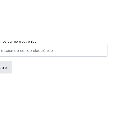
n de correo electrónico: