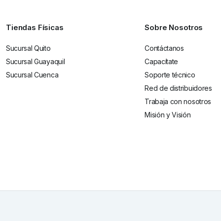
Tiendas Físicas
Sobre Nosotros
Sucursal Quito
Contáctanos
Sucursal Guayaquil
Capacítate
Sucursal Cuenca
Soporte técnico
Red de distribuidores
Trabaja con nosotros
Misión y Visión