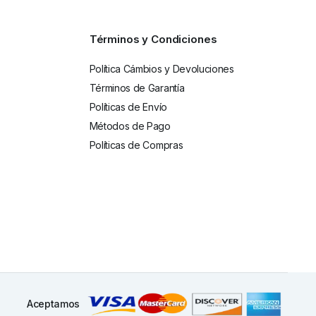
Términos y Condiciones
Política Cámbios y Devoluciones
Términos de Garantía
Políticas de Envío
Métodos de Pago
Políticas de Compras
Aceptamos