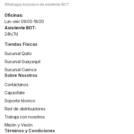
Whatsapp exclusivo de asistente BOT.
Oficinas:
Lun-vier 09:00-18:00
Asistente BOT:
24h/7d
Tiendas Físicas
Sucursal Quito
Sucursal Guayaquil
Sucursal Cuenca
Sobre Nosotros
Contáctanos
Capacítate
Soporte técnico
Red de distribuidores
Trabaja con nosotros
Misión y Visión
Términos y Condiciones