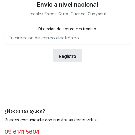
Envío a nivel nacional
Locales físicos: Quito, Cuenca, Guayaquil
Dirección de correo electrónico:
¿Necesitas ayuda?
Puedes comunicarte con nuestra asistente virtual
09 6141 5604