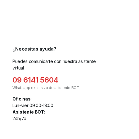
¿Necesitas ayuda?
Puedes comunicarte con nuestra asistente
virtual
09 6141 5604
Whatsapp exclusivo de asistente BOT.
Oficinas:
Lun-vier 09:00-18:00
Asistente BOT:
24h/7d