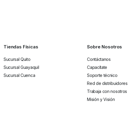
Tiendas Físicas
Sobre Nosotros
Sucursal Quito
Contáctanos
Sucursal Guayaquil
Capacítate
Sucursal Cuenca
Soporte técnico
Red de distribuidores
Trabaja con nosotros
Misión y Visión