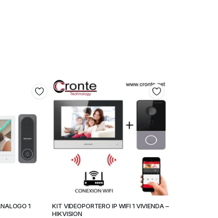
ANALOGO 1
KIT VIDEOPORTERO IP WIFI 1 VIVIENDA –
HIKVISION