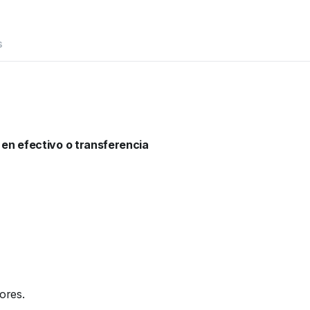
s
 en efectivo o transferencia
ores.