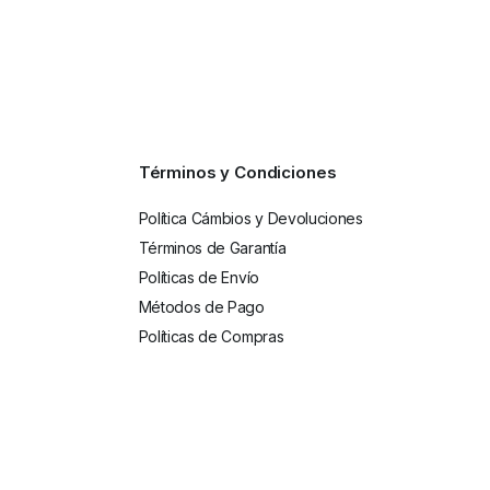
Términos y Condiciones
Política Cámbios y Devoluciones
Términos de Garantía
Políticas de Envío
Métodos de Pago
Políticas de Compras