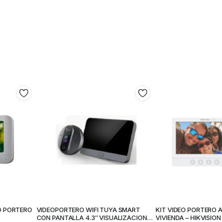
O PORTERO
VIDEOPORTERO WIFI TUYA SMART
KIT VIDEO PORTERO 
CON PANTALLA 4.3″ VISUALIZACION
VIVIENDA – HIKVISION