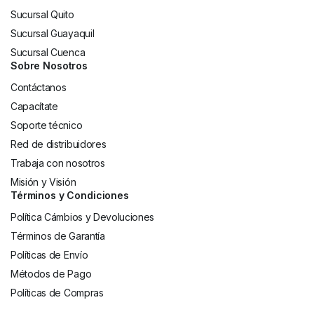
Sucursal Quito
Sucursal Guayaquil
Sucursal Cuenca
Sobre Nosotros
Contáctanos
Capacítate
Soporte técnico
Red de distribuidores
Trabaja con nosotros
Misión y Visión
Términos y Condiciones
Política Cámbios y Devoluciones
Términos de Garantía
Políticas de Envío
Métodos de Pago
Políticas de Compras