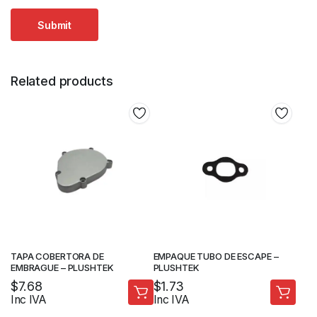
Related products
TAPA COBERTORA DE
EMPAQUE TUBO DE ESCAPE –
EMBRAGUE – PLUSHTEK
PLUSHTEK
$
7.68
$
1.73
Inc IVA
Inc IVA