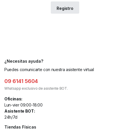
¿Necesitas ayuda?
Puedes comunicarte con nuestra asistente virtual
09 6141 5604
Whatsapp exclusivo de asistente BOT.
Oficinas:
Lun-vier 09:00-18:00
Asistente BOT:
24h/7d
Tiendas Físicas