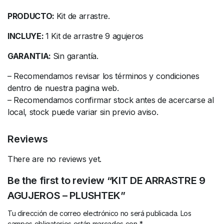
PRODUCTO:
Kit de arrastre.
INCLUYE:
1 Kit de arrastre 9 agujeros
GARANTIA:
Sin garantía.
– Recomendamos revisar los términos y condiciones
dentro de nuestra pagina web.
– Recomendamos confirmar stock antes de acercarse al
local, stock puede variar sin previo aviso.
Reviews
There are no reviews yet.
Be the first to review “KIT DE ARRASTRE 9
AGUJEROS – PLUSHTEK”
Tu dirección de correo electrónico no será publicada.
Los
campos obligatorios están marcados con
*