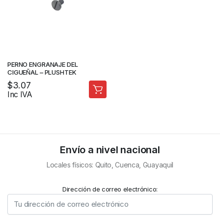
PERNO ENGRANAJE DEL
CIGUEÑAL – PLUSHTEK
$
3.07
Inc IVA
Envío a nivel nacional
Locales físicos: Quito, Cuenca, Guayaquil
Dirección de correo electrónico: