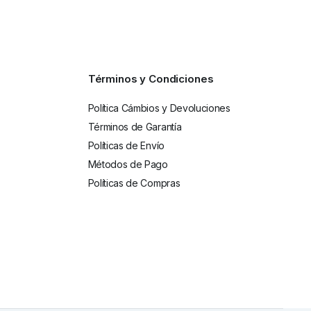
Términos y Condiciones
Política Cámbios y Devoluciones
Términos de Garantía
Políticas de Envío
Métodos de Pago
Políticas de Compras