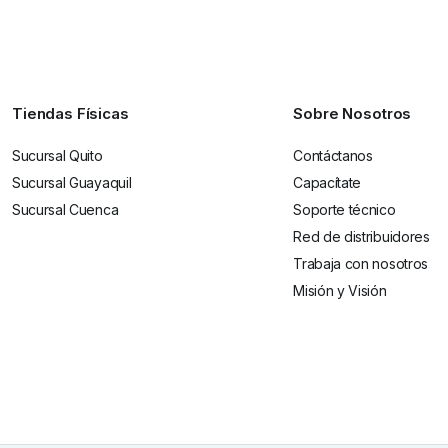
Tiendas Físicas
Sobre Nosotros
Sucursal Quito
Contáctanos
Sucursal Guayaquil
Capacítate
Sucursal Cuenca
Soporte técnico
Red de distribuidores
Trabaja con nosotros
Misión y Visión