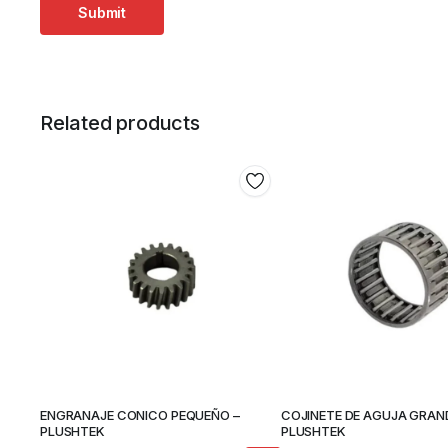
Related products
ENGRANAJE CONICO PEQUEÑO –
COJINETE DE AGUJA GRAN
PLUSHTEK
PLUSHTEK