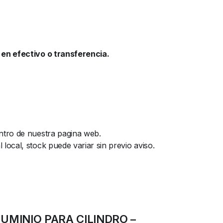
en efectivo o transferencia.
ntro de nuestra pagina web.
ocal, stock puede variar sin previo aviso.
ALUMINIO PARA CILINDRO –