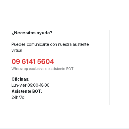
¿Necesitas ayuda?
Puedes comunicarte con nuestra asistente
virtual
09 6141 5604
Whatsapp exclusivo de asistente BOT.
Oficinas:
Lun-vier 09:00-18:00
Asistente BOT:
24h/7d