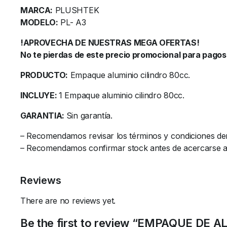
MARCA:
PLUSHTEK
MODELO:
PL- A3
!APROVECHA DE NUESTRAS MEGA OFERTAS!
No te pierdas de este precio promocional para pagos 
PRODUCTO:
Empaque aluminio cilindro 80cc.
INCLUYE:
1 Empaque aluminio cilindro 80cc.
GARANTIA:
Sin garantía.
– Recomendamos revisar los términos y condiciones de
– Recomendamos confirmar stock antes de acercarse al l
Reviews
There are no reviews yet.
Be the first to review “EMPAQUE DE 