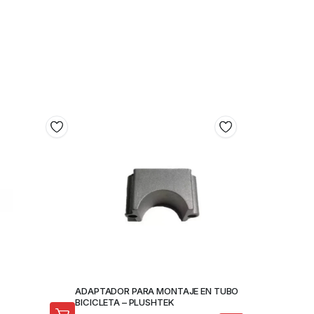
ADAPTADOR PARA MONTAJE EN TUBO
BICICLETA – PLUSHTEK