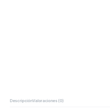
Descripción
Valoraciones (0)