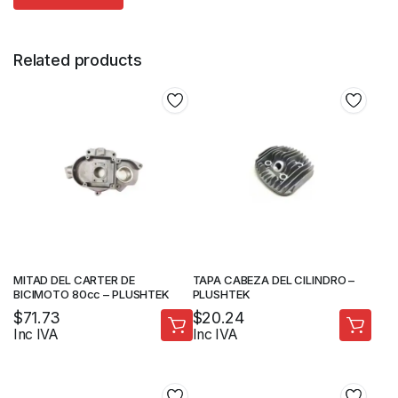
Related products
MITAD DEL CARTER DE
TAPA CABEZA DEL CILINDRO –
BICIMOTO 80cc – PLUSHTEK
PLUSHTEK
$
71.73
$
20.24
Inc IVA
Inc IVA