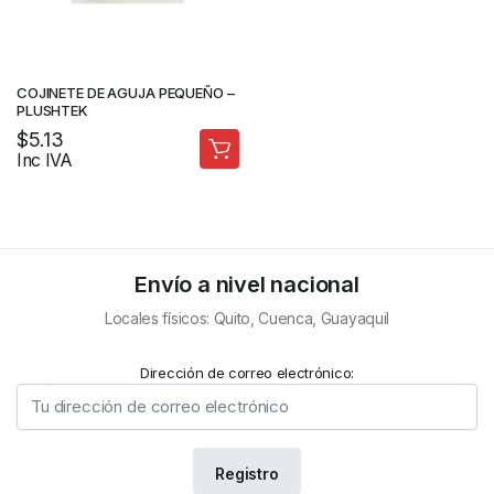
COJINETE DE AGUJA PEQUEÑO –
PLUSHTEK
$
5.13
Inc IVA
Envío a nivel nacional
Locales físicos: Quito, Cuenca, Guayaquil
Dirección de correo electrónico: