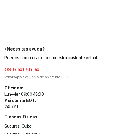
¿Necesitas ayuda?
Puedes comunicarte con nuestra asistente virtual
09 6141 5604
Whatsapp exclusivo de asistente BOT.
Oficinas:
Lun-vier 09:00-18:00
Asistente BOT:
24h/7d
Tiendas Físicas
Sucursal Quito