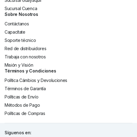
Sucursal Guayaquil
Sucursal Cuenca
Sobre Nosotros
Contáctanos
Capacítate
Soporte técnico
Red de distribuidores
Trabaja con nosotros
Misión y Visión
Términos y Condiciones
Política Cámbios y Devoluciones
Términos de Garantía
Políticas de Envío
Métodos de Pago
Políticas de Compras
Síguenos en: