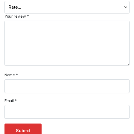
Your review
*
Name
*
Email
*