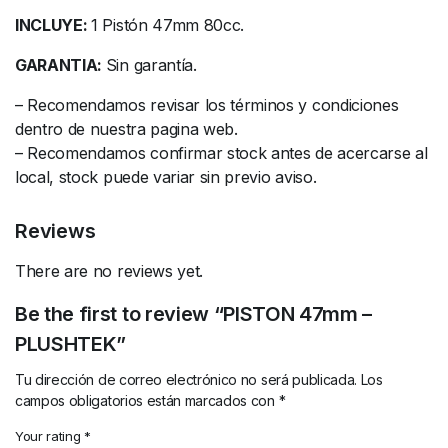
INCLUYE:
1 Pistón 47mm 80cc.
GARANTIA:
Sin garantía.
– Recomendamos revisar los términos y condiciones
dentro de nuestra pagina web.
– Recomendamos confirmar stock antes de acercarse al
local, stock puede variar sin previo aviso.
Reviews
There are no reviews yet.
Be the first to review “PISTON 47mm –
PLUSHTEK”
Tu dirección de correo electrónico no será publicada.
Los
campos obligatorios están marcados con
*
Your rating
*