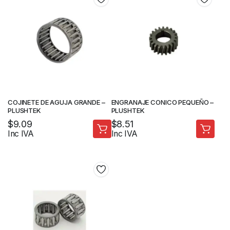
COJINETE DE AGUJA GRANDE –
ENGRANAJE CONICO PEQUEÑO –
PLUSHTEK
PLUSHTEK
$
9.09
$
8.51
Inc IVA
Inc IVA