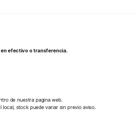
en efectivo o transferencia.
ntro de nuestra pagina web.
ocal, stock puede variar sin previo aviso.