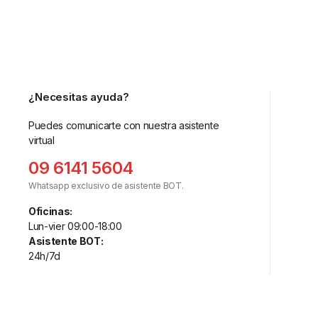
¿Necesitas ayuda?
Puedes comunicarte con nuestra asistente
virtual
09 6141 5604
Whatsapp exclusivo de asistente BOT.
Oficinas:
Lun-vier 09:00-18:00
Asistente BOT:
24h/7d