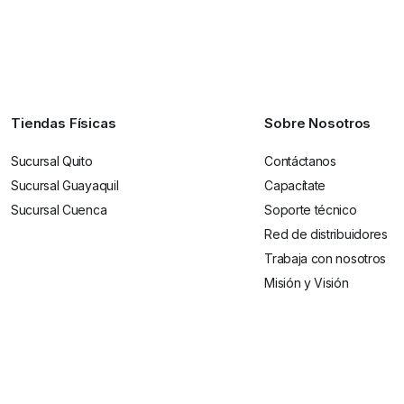
Tiendas Físicas
Sobre Nosotros
Sucursal Quito
Contáctanos
Sucursal Guayaquil
Capacítate
Sucursal Cuenca
Soporte técnico
Red de distribuidores
Trabaja con nosotros
Misión y Visión