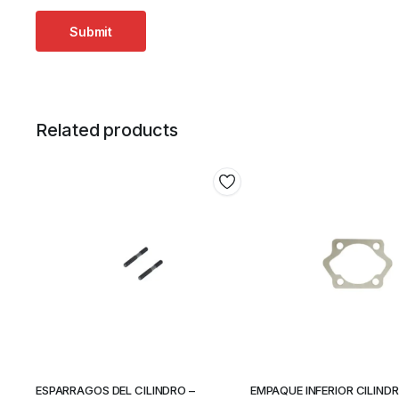
Related products
ESPARRAGOS DEL CILINDRO –
EMPAQUE INFERIOR CILINDR