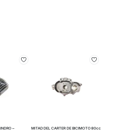
INDRO –
MITAD DEL CARTER DE BICIMOTO 80cc