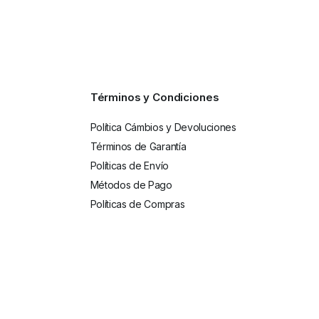
Términos y Condiciones
Política Cámbios y Devoluciones
Términos de Garantía
Políticas de Envío
Métodos de Pago
Políticas de Compras