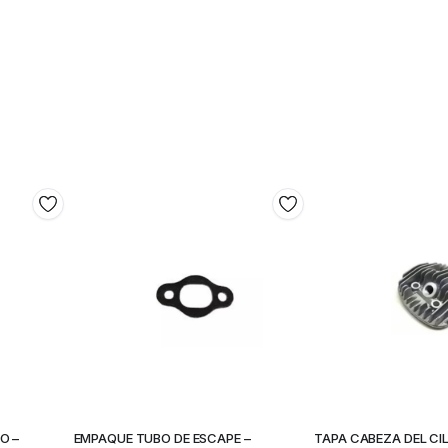
O –
EMPAQUE TUBO DE ESCAPE –
TAPA CABEZA DEL CIL