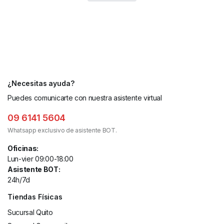
¿Necesitas ayuda?
Puedes comunicarte con nuestra asistente virtual
09 6141 5604
Whatsapp exclusivo de asistente BOT.
Oficinas:
Lun-vier 09:00-18:00
Asistente BOT:
24h/7d
Tiendas Físicas
Sucursal Quito