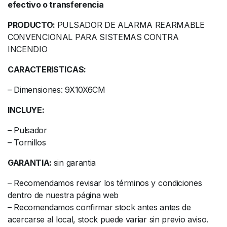
efectivo o transferencia
PRODUCTO:
PULSADOR DE ALARMA REARMABLE
CONVENCIONAL PARA SISTEMAS CONTRA
INCENDIO
CARACTERISTICAS:
– Dimensiones: 9X10X6CM
INCLUYE:
– Pulsador
– Tornillos
GARANTIA:
sin garantia
– Recomendamos revisar los términos y condiciones
dentro de nuestra página web
– Recomendamos confirmar stock antes antes de
acercarse al local, stock puede variar sin previo aviso.