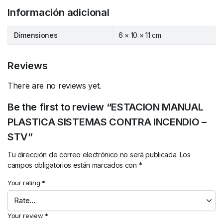
Información adicional
Dimensiones
6 × 10 × 11 cm
Reviews
There are no reviews yet.
Be the first to review “ESTACION MANUAL
PLASTICA SISTEMAS CONTRA INCENDIO –
STV”
Tu dirección de correo electrónico no será publicada.
Los
campos obligatorios están marcados con
*
Your rating
*
Your review
*