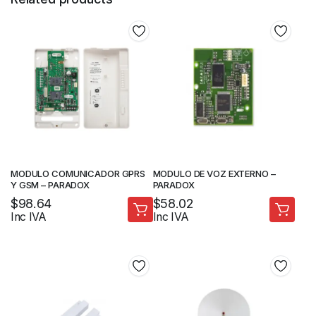
MODULO COMUNICADOR GPRS
MODULO DE VOZ EXTERNO –
Y GSM – PARADOX
PARADOX
$
98.64
$
58.02
Inc IVA
Inc IVA