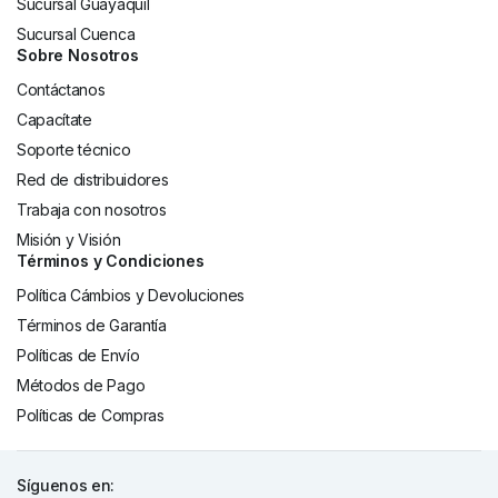
Sucursal Guayaquil
Sucursal Cuenca
Sobre Nosotros
Contáctanos
Capacítate
Soporte técnico
Red de distribuidores
Trabaja con nosotros
Misión y Visión
Términos y Condiciones
Política Cámbios y Devoluciones
Términos de Garantía
Políticas de Envío
Métodos de Pago
Políticas de Compras
Síguenos en: