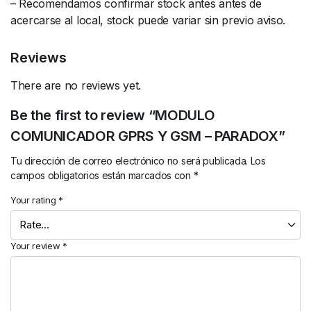
– Recomendamos confirmar stock antes antes de
acercarse al local, stock puede variar sin previo aviso.
Reviews
There are no reviews yet.
Be the first to review “MODULO
COMUNICADOR GPRS Y GSM – PARADOX”
Tu dirección de correo electrónico no será publicada.
Los
campos obligatorios están marcados con
*
Your rating
*
Your review
*