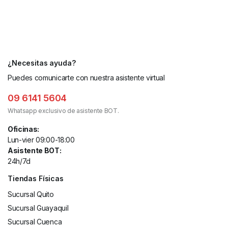
¿Necesitas ayuda?
Puedes comunicarte con nuestra asistente virtual
09 6141 5604
Whatsapp exclusivo de asistente BOT.
Oficinas:
Lun-vier 09:00-18:00
Asistente BOT:
24h/7d
Tiendas Físicas
Sucursal Quito
Sucursal Guayaquil
Sucursal Cuenca