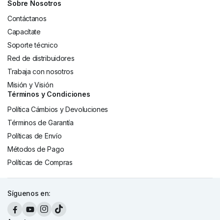
Sobre Nosotros
Contáctanos
Capacítate
Soporte técnico
Red de distribuidores
Trabaja con nosotros
Misión y Visión
Términos y Condiciones
Política Cámbios y Devoluciones
Términos de Garantía
Políticas de Envío
Métodos de Pago
Políticas de Compras
Síguenos en: