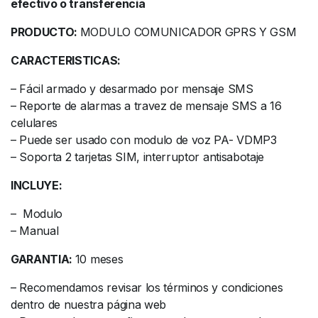
efectivo o transferencia
PRODUCTO:
MODULO COMUNICADOR GPRS Y GSM
CARACTERISTICAS:
– Fácil armado y desarmado por mensaje SMS
– Reporte de alarmas a travez de mensaje SMS a 16
celulares
– Puede ser usado con modulo de voz PA- VDMP3
– Soporta 2 tarjetas SIM, interruptor antisabotaje
INCLUYE:
– Modulo
– Manual
GARANTIA:
10 meses
– Recomendamos revisar los términos y condiciones
dentro de nuestra página web