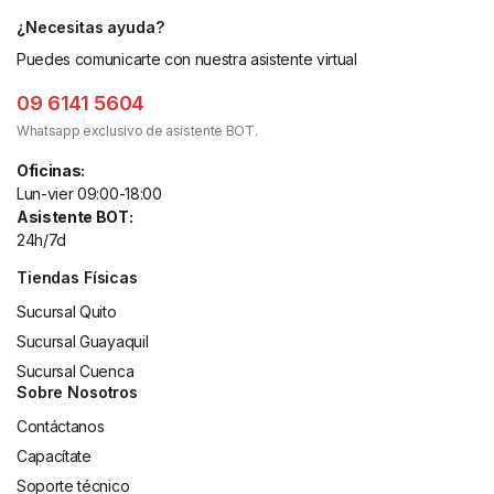
¿Necesitas ayuda?
Puedes comunicarte con nuestra asistente virtual
09 6141 5604
Whatsapp exclusivo de asistente BOT.
Oficinas:
Lun-vier 09:00-18:00
Asistente BOT:
24h/7d
Tiendas Físicas
Sucursal Quito
Sucursal Guayaquil
Sucursal Cuenca
Sobre Nosotros
Contáctanos
Capacítate
Soporte técnico