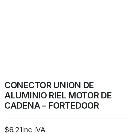
CONECTOR UNION DE
ALUMINIO RIEL MOTOR DE
CADENA – FORTEDOOR
$
6.21
Inc IVA