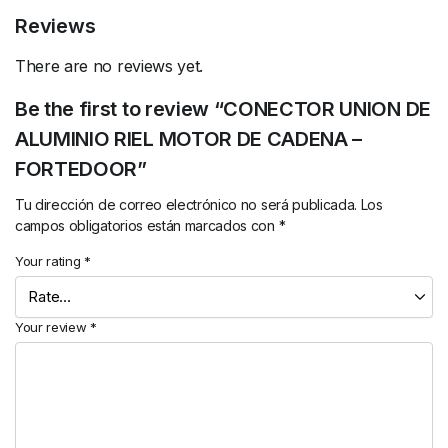
Reviews
There are no reviews yet.
Be the first to review “CONECTOR UNION DE
ALUMINIO RIEL MOTOR DE CADENA –
FORTEDOOR”
Tu dirección de correo electrónico no será publicada.
Los
campos obligatorios están marcados con
*
Your rating
*
Your review
*