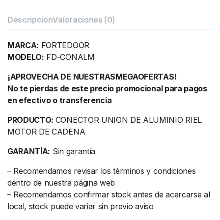
Descripción
Valoraciones (0)
MARCA:
FORTEDOOR
MODELO:
FD-CONALM
¡APROVECHA DE NUESTRASMEGAOFERTAS!
No te pierdas de este precio promocional para pagos
en efectivo o transferencia
PRODUCTO:
CONECTOR UNION DE ALUMINIO RIEL
MOTOR DE CADENA
GARANTÍA:
Sin garantía
– Recomendamos revisar los términos y condiciones
dentro de nuestra página web
– Recomendamos confirmar stock antes de acercarse al
local, stock puede variar sin previo aviso