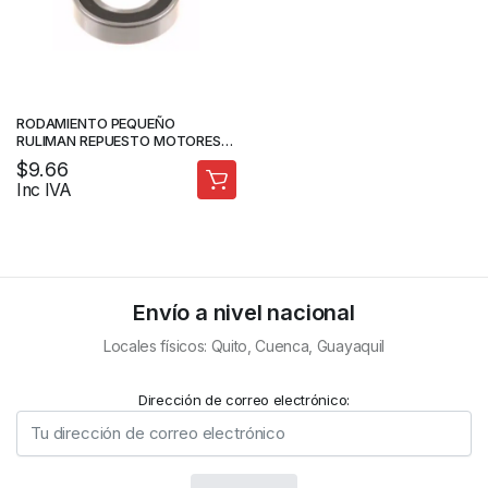
RODAMIENTO PEQUEÑO
RULIMAN REPUESTO MOTORES –
FORTEDOOR
$
9.66
Inc IVA
Envío a nivel nacional
Locales físicos: Quito, Cuenca, Guayaquil
Dirección de correo electrónico: