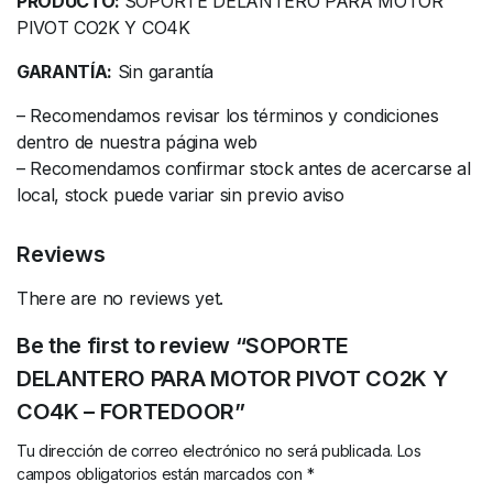
PRODUCTO:
SOPORTE DELANTERO PARA MOTOR
PIVOT CO2K Y CO4K
GARANTÍA:
Sin garantía
– Recomendamos revisar los términos y condiciones
dentro de nuestra página web
– Recomendamos confirmar stock antes de acercarse al
local, stock puede variar sin previo aviso
Reviews
There are no reviews yet.
Be the first to review “SOPORTE
DELANTERO PARA MOTOR PIVOT CO2K Y
CO4K – FORTEDOOR”
Tu dirección de correo electrónico no será publicada.
Los
campos obligatorios están marcados con
*