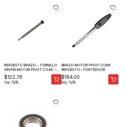
REPUESTO BRAZO – TORNILLO
BRAZO MOTOR PIVOT CO6K
SIN FIN MOTOR PIVOT CO4K –
REPUESTO – FORTEDOOR
FORTEDOOR
$
122.76
$
184.00
Inc IVA
Inc IVA