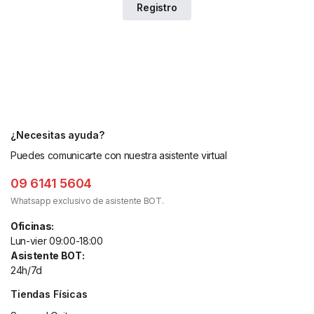
¿Necesitas ayuda?
Puedes comunicarte con nuestra asistente virtual
09 6141 5604
Whatsapp exclusivo de asistente BOT.
Oficinas:
Lun-vier 09:00-18:00
Asistente BOT:
24h/7d
Tiendas Físicas