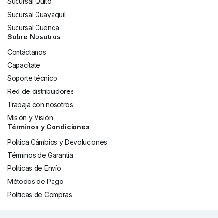
Sucursal Quito
Sucursal Guayaquil
Sucursal Cuenca
Sobre Nosotros
Contáctanos
Capacítate
Soporte técnico
Red de distribuidores
Trabaja con nosotros
Misión y Visión
Términos y Condiciones
Política Cámbios y Devoluciones
Términos de Garantía
Políticas de Envío
Métodos de Pago
Políticas de Compras