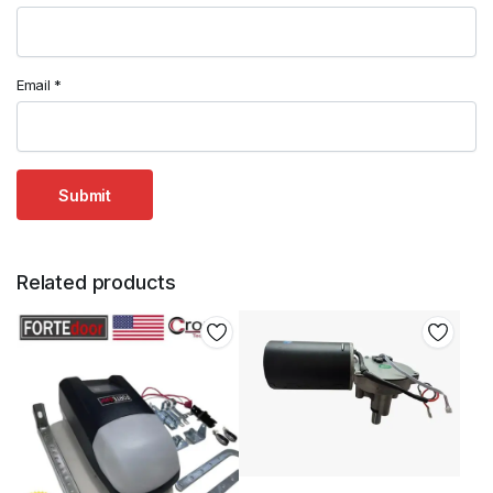
Email
*
Related products