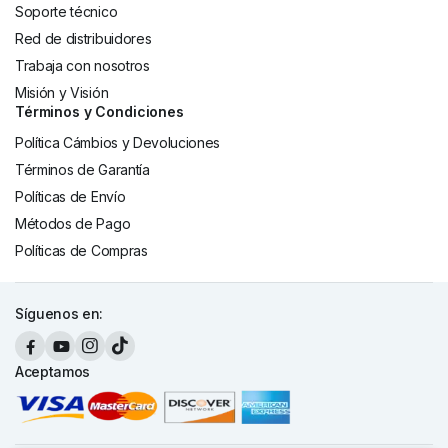
Soporte técnico
Red de distribuidores
Trabaja con nosotros
Misión y Visión
Términos y Condiciones
Política Cámbios y Devoluciones
Términos de Garantía
Políticas de Envío
Métodos de Pago
Políticas de Compras
Síguenos en:
Aceptamos