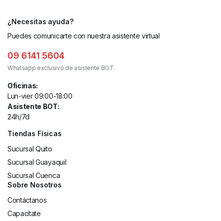
¿Necesitas ayuda?
Puedes comunicarte con nuestra asistente virtual
09 6141 5604
Whatsapp exclusivo de asistente BOT.
Oficinas:
Lun-vier 09:00-18:00
Asistente BOT:
24h/7d
Tiendas Físicas
Sucursal Quito
Sucursal Guayaquil
Sucursal Cuenca
Sobre Nosotros
Contáctanos
Capacítate