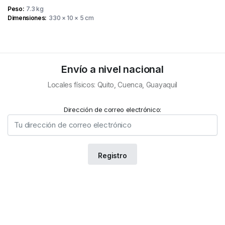
Peso
7.3 kg
Dimensiones
330 × 10 × 5 cm
Envío a nivel nacional
Locales físicos: Quito, Cuenca, Guayaquil
Dirección de correo electrónico: