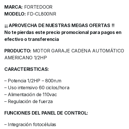
MARCA:
FORTEDOOR
MODELO:
FD-CL800NR
¡¡ APROVECHA DE NUESTRAS MEGAS OFERTAS !!
No te pierdas este precio promocional para pagos en
efectivo o transferencia
PRODUCTO:
MOTOR GARAJE CADENA AUTOMÁTICO
AMERICANO 1/2HP
CARACTERISTICAS:
– Potencia 1/2HP – 800n.m
– Uso intemsivo 60 ciclos/hora
– Alimentación de 110vac
– Regulación de fuerza
FUNCIONES DEL PANEL DE CONTROL:
– Integración fotocélulas