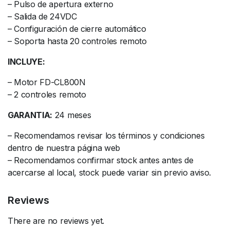
– Pulso de apertura externo
– Salida de 24VDC
– Configuración de cierre automático
– Soporta hasta 20 controles remoto
INCLUYE:
– Motor FD-CL800N
– 2 controles remoto
GARANTIA:
24 meses
– Recomendamos revisar los términos y condiciones
dentro de nuestra página web
– Recomendamos confirmar stock antes antes de
acercarse al local, stock puede variar sin previo aviso.
Reviews
There are no reviews yet.