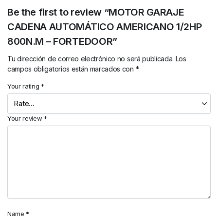
Be the first to review “MOTOR GARAJE
CADENA AUTOMÁTICO AMERICANO 1/2HP
800N.M – FORTEDOOR”
Tu dirección de correo electrónico no será publicada.
Los
campos obligatorios están marcados con
*
Your rating
*
Your review
*
Name
*