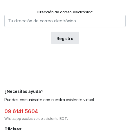
Dirección de correo electrónico:
¿Necesitas ayuda?
Puedes comunicarte con nuestra asistente virtual
09 6141 5604
Whatsapp exclusivo de asistente BOT.
Oficinas: