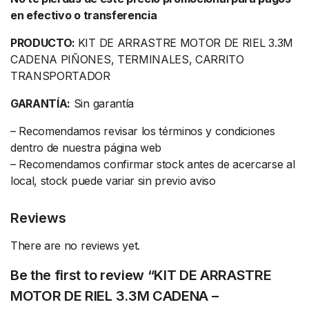
en efectivo o transferencia
PRODUCTO:
KIT DE ARRASTRE MOTOR DE RIEL 3.3M
CADENA PIÑONES, TERMINALES, CARRITO
TRANSPORTADOR
GARANTÍA:
Sin garantía
– Recomendamos revisar los términos y condiciones
dentro de nuestra página web
– Recomendamos confirmar stock antes de acercarse al
local, stock puede variar sin previo aviso
Reviews
There are no reviews yet.
Be the first to review “KIT DE ARRASTRE
MOTOR DE RIEL 3.3M CADENA –