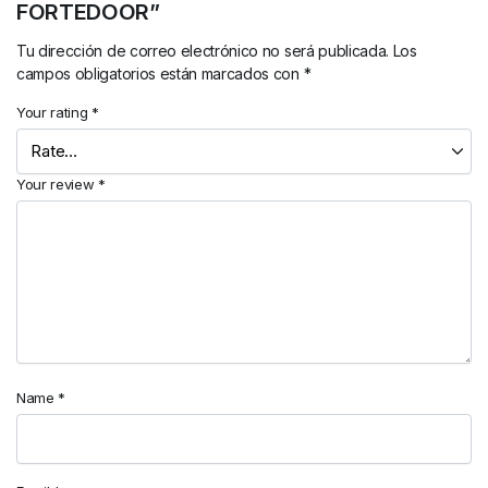
FORTEDOOR”
Tu dirección de correo electrónico no será publicada.
Los
campos obligatorios están marcados con
*
Your rating
*
Your review
*
Name
*