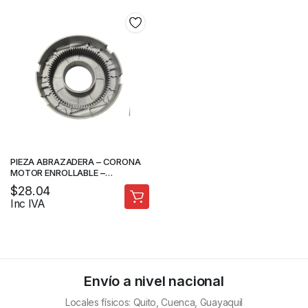
PIEZA ABRAZADERA – CORONA
MOTOR ENROLLABLE –
FORTEDOOR
$
28.04
Inc IVA
Envío a nivel nacional
Locales físicos: Quito, Cuenca, Guayaquil