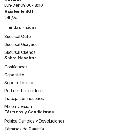
Lun-vier 09:00-18:00
Asistente BOT:
24h/7d
Tiendas Físicas
Sucursal Quito
Sucursal Guayaquil
Sucursal Cuenca
Sobre Nosotros
Contáctanos
Capacítate
Soporte técnico
Red de distribuidores
Trabaja con nosotros
Misión y Visión
Términos y Condiciones
Política Cámbios y Devoluciones
Términos de Garantía