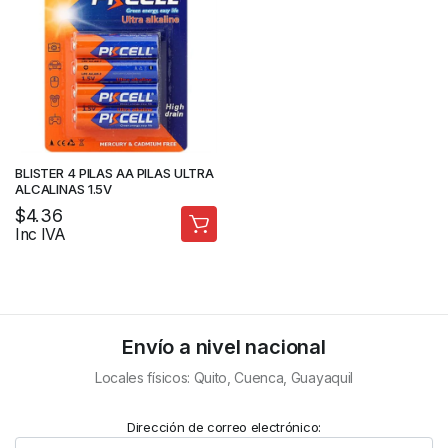
BLISTER 4 PILAS AA PILAS ULTRA
ALCALINAS 1.5V
$
4.36
Inc IVA
Envío a nivel nacional
Locales físicos: Quito, Cuenca, Guayaquil
Dirección de correo electrónico: