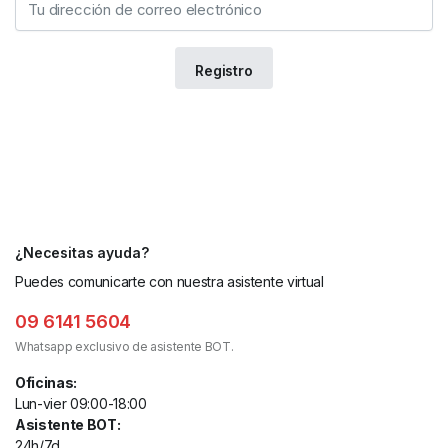
¿Necesitas ayuda?
Puedes comunicarte con nuestra asistente virtual
09 6141 5604
Whatsapp exclusivo de asistente BOT.
Oficinas:
Lun-vier 09:00-18:00
Asistente BOT:
24h/7d