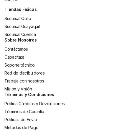
Tiendas Físicas
Sucursal Quito
Sucursal Guayaquil
Sucursal Cuenca
Sobre Nosotros
Contáctanos
Capacítate
Soporte técnico
Red de distribuidores
Trabaja con nosotros
Misión y Visión
Términos y Condiciones
Política Cámbios y Devoluciones
Términos de Garantía
Políticas de Envío
Métodos de Pago