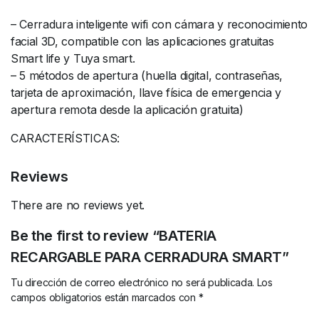
– Cerradura inteligente wifi con cámara y reconocimiento
facial 3D, compatible con las aplicaciones gratuitas
Smart life y Tuya smart.
– 5 métodos de apertura (huella digital, contraseñas,
tarjeta de aproximación, llave física de emergencia y
apertura remota desde la aplicación gratuita)
CARACTERÍSTICAS:
Reviews
There are no reviews yet.
Be the first to review “BATERIA
RECARGABLE PARA CERRADURA SMART”
Tu dirección de correo electrónico no será publicada.
Los
campos obligatorios están marcados con
*