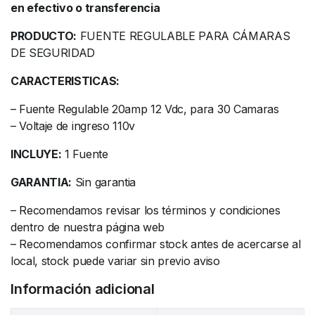
en efectivo o transferencia
PRODUCTO:
FUENTE REGULABLE PARA CÁMARAS
DE SEGURIDAD
CARACTERISTICAS:
– Fuente Regulable 20amp 12 Vdc, para 30 Camaras
– Voltaje de ingreso 110v
INCLUYE:
1 Fuente
GARANTIA:
Sin garantia
– Recomendamos revisar los términos y condiciones
dentro de nuestra página web
– Recomendamos confirmar stock antes de acercarse al
local, stock puede variar sin previo aviso
Información adicional