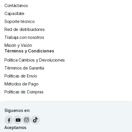
Contáctanos
Capacítate
Soporte técnico
Red de distribuidores
Trabaja con nosotros
Misión y Visión
Términos y Condiciones
Política Cámbios y Devoluciones
Términos de Garantía
Políticas de Envío
Métodos de Pago
Políticas de Compras
Síguenos en:
Aceptamos