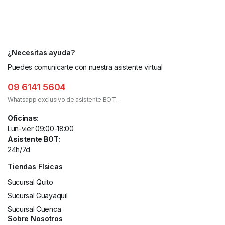
¿Necesitas ayuda?
Puedes comunicarte con nuestra asistente virtual
09 6141 5604
Whatsapp exclusivo de asistente BOT.
Oficinas:
Lun-vier 09:00-18:00
Asistente BOT:
24h/7d
Tiendas Físicas
Sucursal Quito
Sucursal Guayaquil
Sucursal Cuenca
Sobre Nosotros