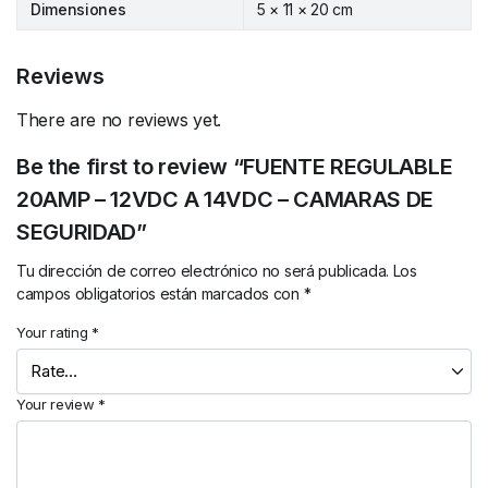
Dimensiones
5 × 11 × 20 cm
Reviews
There are no reviews yet.
Be the first to review “FUENTE REGULABLE
20AMP – 12VDC A 14VDC – CAMARAS DE
SEGURIDAD”
Tu dirección de correo electrónico no será publicada.
Los
campos obligatorios están marcados con
*
Your rating
*
Your review
*