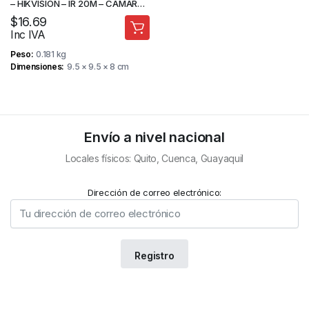
– HIKVISION – IR 20M – CAMARA
DE SEGURIDAD
$
16.69
Inc IVA
Peso
0.181 kg
Dimensiones
9.5 × 9.5 × 8 cm
Envío a nivel nacional
Locales físicos: Quito, Cuenca, Guayaquil
Dirección de correo electrónico: