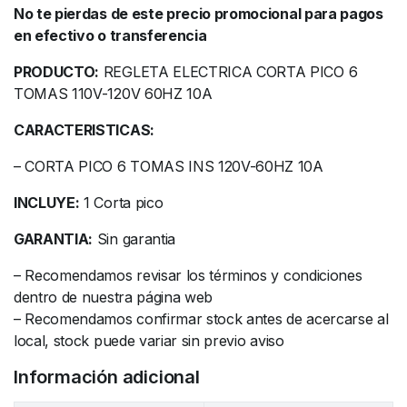
No te pierdas de este precio promocional para pagos
en efectivo o transferencia
PRODUCTO:
REGLETA ELECTRICA CORTA PICO 6
TOMAS 110V-120V 60HZ 10A
CARACTERISTICAS:
– CORTA PICO 6 TOMAS INS 120V-60HZ 10A
INCLUYE:
1 Corta pico
GARANTIA:
Sin garantia
– Recomendamos revisar los términos y condiciones
dentro de nuestra página web
– Recomendamos confirmar stock antes de acercarse al
local, stock puede variar sin previo aviso
Información adicional