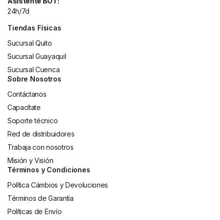
Asistente BOT:
24h/7d
Tiendas Físicas
Sucursal Quito
Sucursal Guayaquil
Sucursal Cuenca
Sobre Nosotros
Contáctanos
Capacítate
Soporte técnico
Red de distribuidores
Trabaja con nosotros
Misión y Visión
Términos y Condiciones
Política Cámbios y Devoluciones
Términos de Garantía
Políticas de Envío