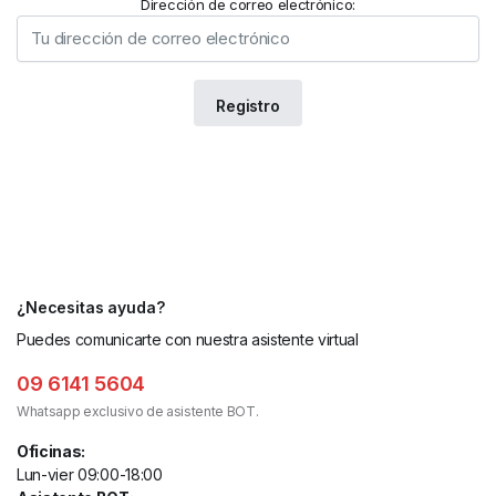
Dirección de correo electrónico:
¿Necesitas ayuda?
Puedes comunicarte con nuestra asistente virtual
09 6141 5604
Whatsapp exclusivo de asistente BOT.
Oficinas:
Lun-vier 09:00-18:00