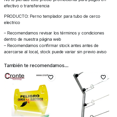
efectivo o transferencia
PRODUCTO: Perno templador para tubo de cerco
electrico
– Recomendamos revisar los términos y condiciones
dentro de nuestra página web
– Recomendamos confirmar stock antes antes de
acercarse al local, stock puede variar sin previo aviso
También te recomendamos…