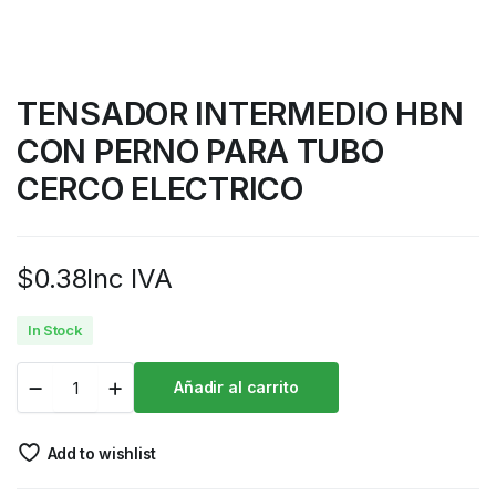
TENSADOR INTERMEDIO HBN
CON PERNO PARA TUBO
CERCO ELECTRICO
$
0.38
Inc IVA
In Stock
Añadir al carrito
Add to wishlist