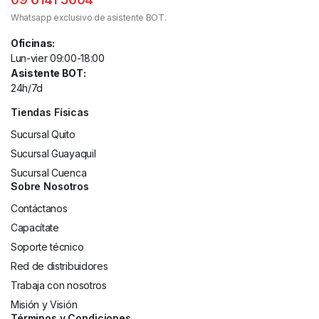
Whatsapp exclusivo de asistente BOT.
Oficinas:
Lun-vier 09:00-18:00
Asistente BOT:
24h/7d
Tiendas Físicas
Sucursal Quito
Sucursal Guayaquil
Sucursal Cuenca
Sobre Nosotros
Contáctanos
Capacítate
Soporte técnico
Red de distribuidores
Trabaja con nosotros
Misión y Visión
Términos y Condiciones