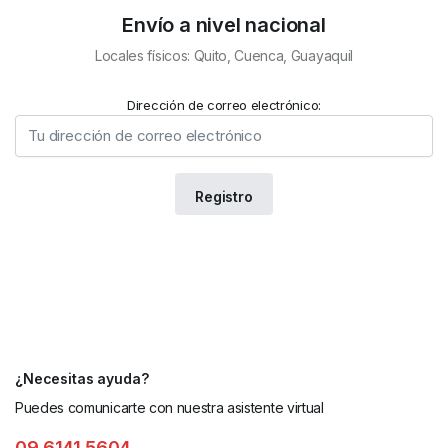
Envío a nivel nacional
Locales físicos: Quito, Cuenca, Guayaquil
Dirección de correo electrónico:
¿Necesitas ayuda?
Puedes comunicarte con nuestra asistente virtual
09 6141 5604