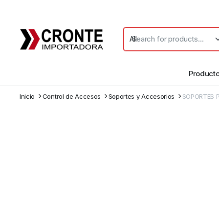
Product
Inicio
Control de Accesos
Soportes y Accesorios
SOPORTES P