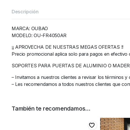
Descripción
MARCA: OUBAO
MODELO: OU-FR4050AR
¡¡ APROVECHA DE NUESTRAS MEGAS OFERTAS !!
Precio promocional aplica solo para pagos en efectivo 
SOPORTES PARA PUERTAS DE ALUMINIO O MADER
– Invitamos a nuestros clientes a revisar los términos 
– Les recomendamos a todos nuestros clientes que confi
También te recomendamos…