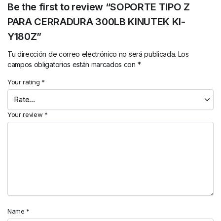
Be the first to review “SOPORTE TIPO Z
PARA CERRADURA 300LB KINUTEK KI-
Y180Z”
Tu dirección de correo electrónico no será publicada.
Los
campos obligatorios están marcados con
*
Your rating
*
Your review
*
Name
*