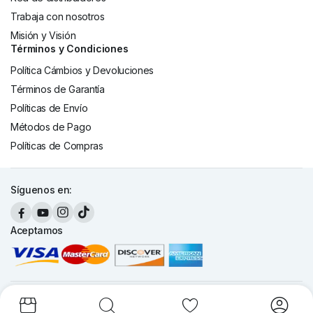
Trabaja con nosotros
Misión y Visión
Términos y Condiciones
Política Cámbios y Devoluciones
Términos de Garantía
Políticas de Envío
Métodos de Pago
Políticas de Compras
Síguenos en:
Aceptamos
Copyright 2026 © Cronte Technology S.A. Todos los derechos