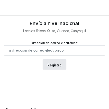
Envío a nivel nacional
Locales físicos: Quito, Cuenca, Guayaquil
Dirección de correo electrónico: