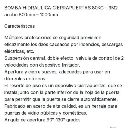
BOMBA HIDRAULICA CIERRAPUERTAS 80KG – 3M2
ancho 800mm – 1000mm
Caracteristicas
Múltiples protecciones de seguridad previenen
eficazmente los daos causados por incendios, descargas
eléctricas, etc.
Suspensión central, doble efecto, válvula de control de 2
velocidades con dispositivo limitador.
Apertura y cierre suaves, adecuados para usar en
diferentes entornos.
El resorte de piso es un dispositivo cierrapuertas, que se
instala junto con la parte inferior de la hoja de la puerta
para permitir que la puerta se cierre automáticamente.
Fabricado en acero de alta calidad, es un herraje para
puertas de vidrio públicas y domésticas.
Angulo de apertura 90°-130° grados