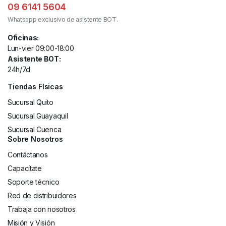
09 6141 5604
Whatsapp exclusivo de asistente BOT.
Oficinas:
Lun-vier 09:00-18:00
Asistente BOT:
24h/7d
Tiendas Físicas
Sucursal Quito
Sucursal Guayaquil
Sucursal Cuenca
Sobre Nosotros
Contáctanos
Capacítate
Soporte técnico
Red de distribuidores
Trabaja con nosotros
Misión y Visión