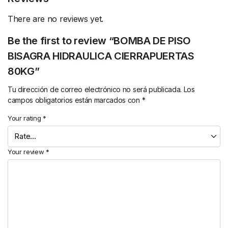
There are no reviews yet.
Be the first to review “BOMBA DE PISO
BISAGRA HIDRAULICA CIERRAPUERTAS
80KG”
Tu dirección de correo electrónico no será publicada.
Los
campos obligatorios están marcados con
*
Your rating
*
Your review
*