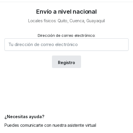
Envío a nivel nacional
Locales físicos: Quito, Cuenca, Guayaquil
Dirección de correo electrónico:
¿Necesitas ayuda?
Puedes comunicarte con nuestra asistente virtual