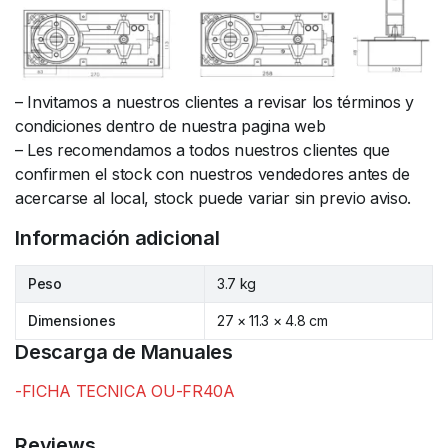
– Invitamos a nuestros clientes a revisar los términos y
condiciones dentro de nuestra pagina web
– Les recomendamos a todos nuestros clientes que
confirmen el stock con nuestros vendedores antes de
acercarse al local, stock puede variar sin previo aviso.
Información adicional
Peso
3.7 kg
Dimensiones
27 × 11.3 × 4.8 cm
Descarga de Manuales
-FICHA TECNICA OU-FR40A
Reviews