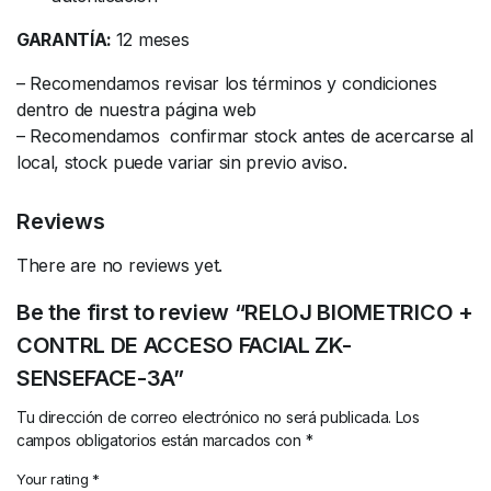
GARANTÍA:
12 meses
– Recomendamos revisar los términos y condiciones
dentro de nuestra página web
– Recomendamos confirmar stock antes de acercarse al
local, stock puede variar sin previo aviso.
Reviews
There are no reviews yet.
Be the first to review “RELOJ BIOMETRICO +
CONTRL DE ACCESO FACIAL ZK-
SENSEFACE-3A”
Tu dirección de correo electrónico no será publicada.
Los
campos obligatorios están marcados con
*
Your rating
*