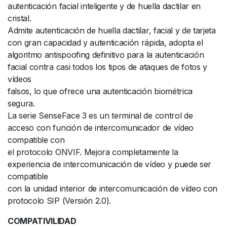
autenticación facial inteligente y de huella dactilar en
cristal.
Admite autenticación de huella dactilar, facial y de tarjeta
con gran capacidad y autenticación rápida, adopta el
algoritmo antispoofing definitivo para la autenticación
facial contra casi todos los tipos de ataques de fotos y
vídeos
falsos, lo que ofrece una autenticación biométrica
segura.
La serie SenseFace 3 es un terminal de control de
acceso con función de intercomunicador de vídeo
compatible con
el protocolo ONVIF. Mejora completamente la
experiencia de intercomunicación de vídeo y puede ser
compatible
con la unidad interior de intercomunicación de vídeo con
protocolo SIP (Versión 2.0).
COMPATIVILIDAD