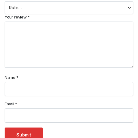
Your review
*
Name
*
Email
*