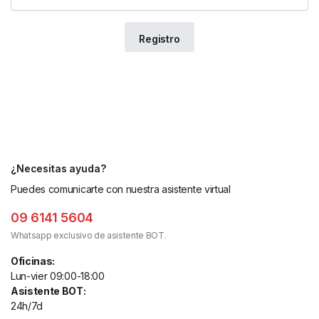
¿Necesitas ayuda?
Puedes comunicarte con nuestra asistente virtual
09 6141 5604
Whatsapp exclusivo de asistente BOT.
Oficinas:
Lun-vier 09:00-18:00
Asistente BOT:
24h/7d