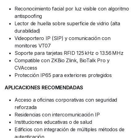
Reconocimiento facial por luz visible con algoritmo
antispoofing
Lector de huella sobre superficie de vidrio (alta
durabilidad)
Videoportero IP (SIP) y comunicación con
monitores VT07
Soporte para tarjetas RFID 125 kHz o 13.56 MHz
Compatible con ZKBio Zlink, BioTalk Pro y
CVAccess
Protección IP65 para exteriores protegidos
APLICACIONES RECOMENDADAS
Acceso a oficinas corporativas con seguridad
reforzada
Residencias con intercomunicación IP
Instituciones educativas o de salud
Edificios con integración de múltiples métodos de
autenticación