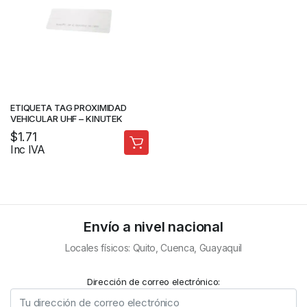
ETIQUETA TAG PROXIMIDAD
VEHICULAR UHF – KINUTEK
$
1.71
Inc IVA
Envío a nivel nacional
Locales físicos: Quito, Cuenca, Guayaquil
Dirección de correo electrónico: