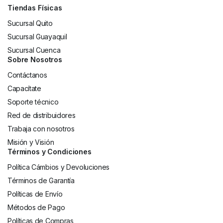
Tiendas Físicas
Sucursal Quito
Sucursal Guayaquil
Sucursal Cuenca
Sobre Nosotros
Contáctanos
Capacítate
Soporte técnico
Red de distribuidores
Trabaja con nosotros
Misión y Visión
Términos y Condiciones
Política Cámbios y Devoluciones
Términos de Garantía
Políticas de Envío
Métodos de Pago
Políticas de Compras