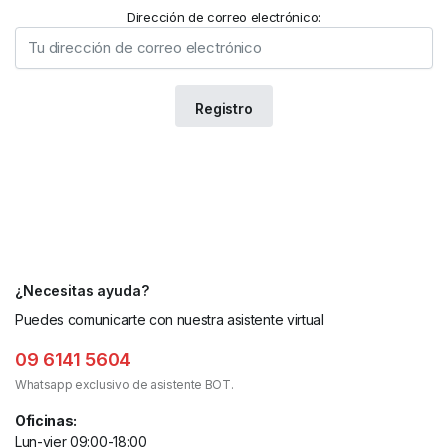
Dirección de correo electrónico:
¿Necesitas ayuda?
Puedes comunicarte con nuestra asistente virtual
09 6141 5604
Whatsapp exclusivo de asistente BOT.
Oficinas:
Lun-vier 09:00-18:00