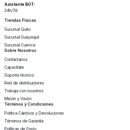
Asistente BOT:
24h/7d
Tiendas Físicas
Sucursal Quito
Sucursal Guayaquil
Sucursal Cuenca
Sobre Nosotros
Contáctanos
Capacítate
Soporte técnico
Red de distribuidores
Trabaja con nosotros
Misión y Visión
Términos y Condiciones
Política Cámbios y Devoluciones
Términos de Garantía
Políticas de Envío