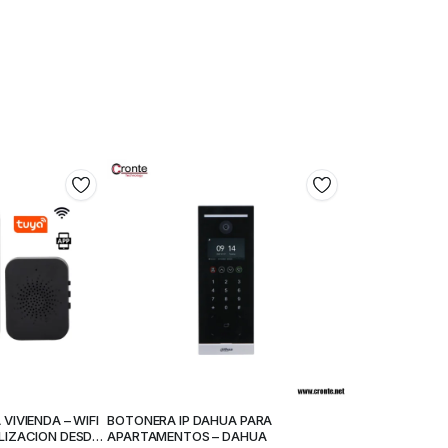
VIVIENDA – WIFI
BOTONERA IP DAHUA PARA
LIZACION DESDE
APARTAMENTOS – DAHUA