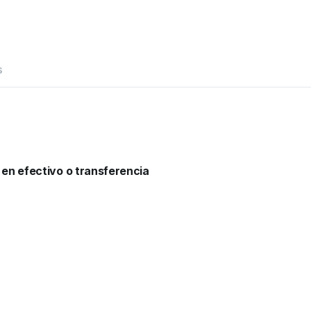
s
 en efectivo o transferencia