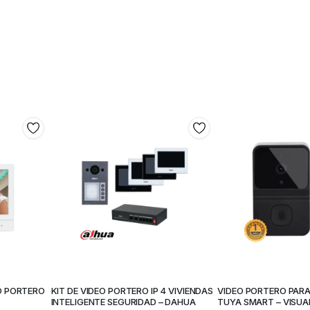
O PORTERO
KIT DE VIDEO PORTERO IP 4 VIVIENDAS
VIDEO PORTERO PARA 
INTELIGENTE SEGURIDAD – DAHUA
TUYA SMART – VISUA