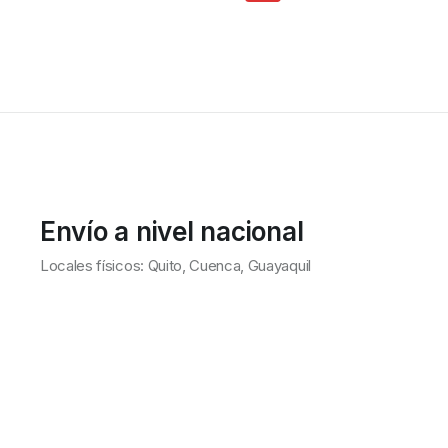
Envío a nivel nacional
Locales físicos: Quito, Cuenca, Guayaquil