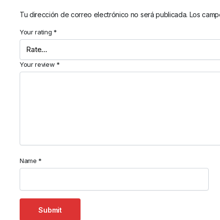
Tu dirección de correo electrónico no será publicada.
Los campo
Your rating
*
Your review
*
Name
*