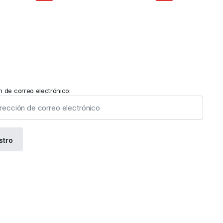
n de correo electrónico: