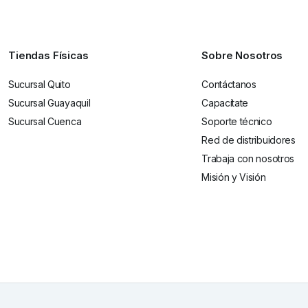
Tiendas Físicas
Sobre Nosotros
Sucursal Quito
Contáctanos
Sucursal Guayaquil
Capacítate
Sucursal Cuenca
Soporte técnico
Red de distribuidores
Trabaja con nosotros
Misión y Visión