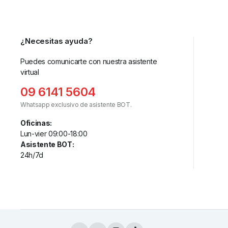
¿Necesitas ayuda?
Puedes comunicarte con nuestra asistente
virtual
09 6141 5604
Whatsapp exclusivo de asistente BOT.
Oficinas:
Lun-vier 09:00-18:00
Asistente BOT:
24h/7d