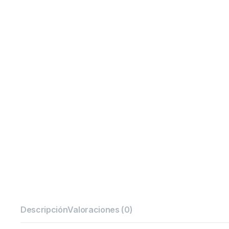
Descripción
Valoraciones (0)