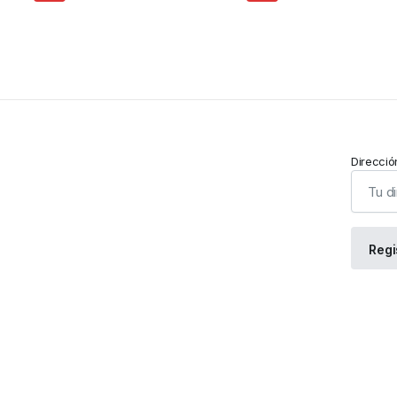
Direcció