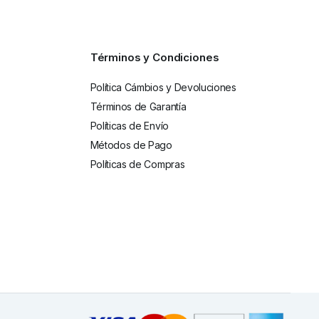
Términos y Condiciones
Política Cámbios y Devoluciones
Términos de Garantía
Políticas de Envío
Métodos de Pago
Políticas de Compras