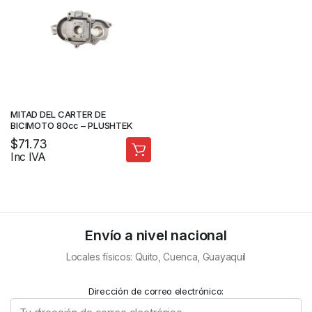
MITAD DEL CARTER DE
BICIMOTO 80cc – PLUSHTEK
$
71.73
Inc IVA
Envío a nivel nacional
Locales físicos: Quito, Cuenca, Guayaquil
Dirección de correo electrónico: