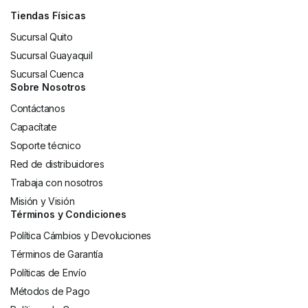
Tiendas Físicas
Sucursal Quito
Sucursal Guayaquil
Sucursal Cuenca
Sobre Nosotros
Contáctanos
Capacítate
Soporte técnico
Red de distribuidores
Trabaja con nosotros
Misión y Visión
Términos y Condiciones
Política Cámbios y Devoluciones
Términos de Garantía
Políticas de Envío
Métodos de Pago