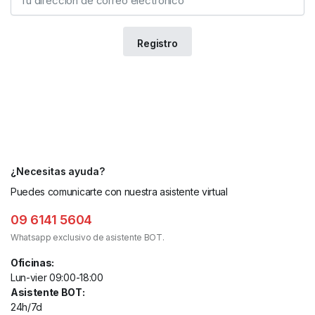
¿Necesitas ayuda?
Puedes comunicarte con nuestra asistente virtual
09 6141 5604
Whatsapp exclusivo de asistente BOT.
Oficinas:
Lun-vier 09:00-18:00
Asistente BOT:
24h/7d