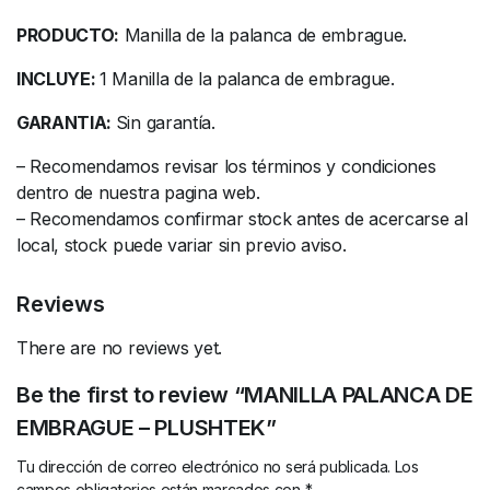
PRODUCTO:
Manilla de la palanca de embrague.
INCLUYE:
1 Manilla de la palanca de embrague.
GARANTIA:
Sin garantía.
– Recomendamos revisar los términos y condiciones
dentro de nuestra pagina web.
– Recomendamos confirmar stock antes de acercarse al
local, stock puede variar sin previo aviso.
Reviews
There are no reviews yet.
Be the first to review “MANILLA PALANCA DE
EMBRAGUE – PLUSHTEK”
Tu dirección de correo electrónico no será publicada.
Los
campos obligatorios están marcados con
*