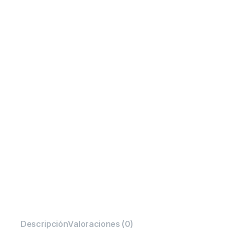
Descripción
Valoraciones (0)