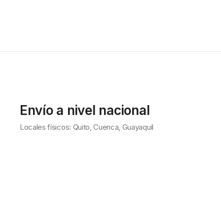
Envío a nivel nacional
Locales físicos: Quito, Cuenca, Guayaquil