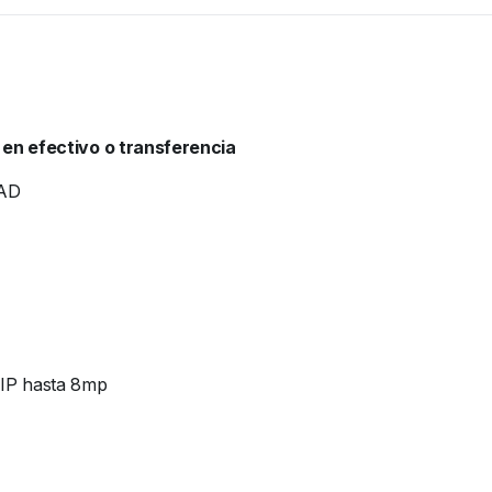
 en efectivo o transferencia
AD
IP hasta 8mp