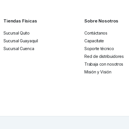
Tiendas Físicas
Sobre Nosotros
Sucursal Quito
Contáctanos
Sucursal Guayaquil
Capacítate
Sucursal Cuenca
Soporte técnico
Red de distribuidores
Trabaja con nosotros
Misión y Visión