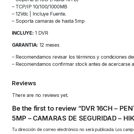
– TCP/IP 10/100/1000MB
– 12Vdc | Incluye Fuente.
– Soporta camaras de hasta 5mp
INCLUYE:
1 DVR
GARANTIA:
12 meses
– Recomendamos revisar los términos y condiciones de
– Recomendamos confirmar stock antes de acercarse al l
Reviews
There are no reviews yet.
Be the first to review “DVR 16CH –
5MP – CAMARAS DE SEGURIDAD – HIK
Tu dirección de correo electrónico no será publicada.
Los campo