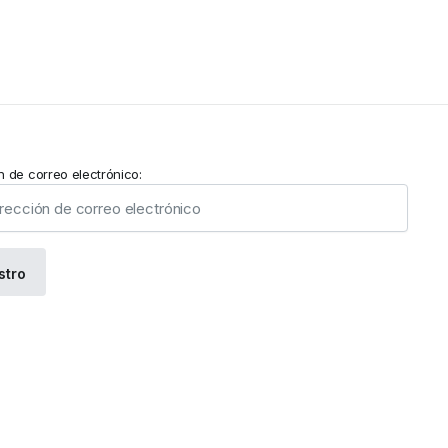
n de correo electrónico: