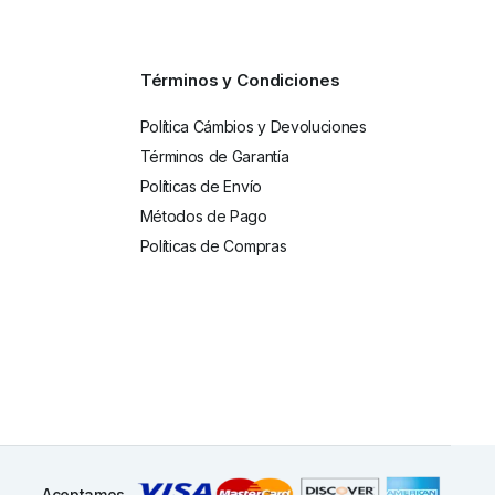
Términos y Condiciones
Política Cámbios y Devoluciones
Términos de Garantía
Políticas de Envío
Métodos de Pago
Políticas de Compras
Aceptamos