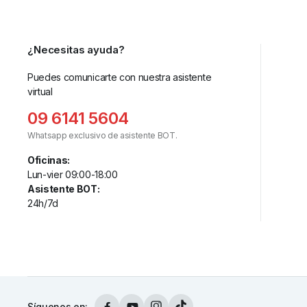
¿Necesitas ayuda?
Puedes comunicarte con nuestra asistente
virtual
09 6141 5604
Whatsapp exclusivo de asistente BOT.
Oficinas:
Lun-vier 09:00-18:00
Asistente BOT:
24h/7d
Síguenos en: