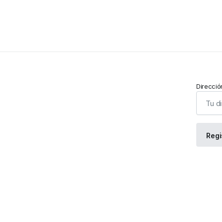
Direcció