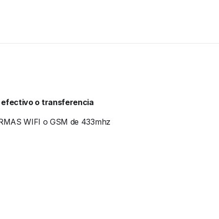
 efectivo o transferencia
MAS WIFI o GSM de 433mhz