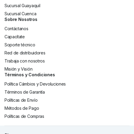
Sucursal Guayaquil
Sucursal Cuenca
Sobre Nosotros
Contáctanos
Capacítate
Soporte técnico
Red de distribuidores
Trabaja con nosotros
Misión y Visión
Términos y Condiciones
Política Cámbios y Devoluciones
Términos de Garantía
Políticas de Envío
Métodos de Pago
Políticas de Compras