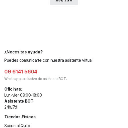
¿Necesitas ayuda?
Puedes comunicarte con nuestra asistente virtual
09 6141 5604
Whatsapp exclusivo de asistente BOT.
Oficinas:
Lun-vier 09:00-18:00
Asistente BOT:
24h/7d
Tiendas Físicas
Sucursal Quito