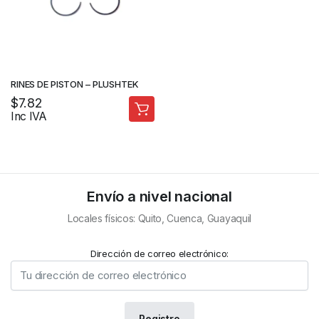
RINES DE PISTON – PLUSHTEK
$
7.82
Inc IVA
Envío a nivel nacional
Locales físicos: Quito, Cuenca, Guayaquil
Dirección de correo electrónico: