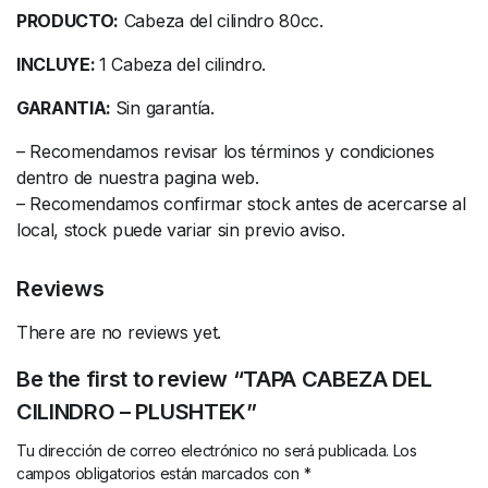
PRODUCTO:
Cabeza del cilindro 80cc.
INCLUYE:
1 Cabeza del cilindro.
GARANTIA:
Sin garantía.
– Recomendamos revisar los términos y condiciones
dentro de nuestra pagina web.
– Recomendamos confirmar stock antes de acercarse al
local, stock puede variar sin previo aviso.
Reviews
There are no reviews yet.
Be the first to review “TAPA CABEZA DEL
CILINDRO – PLUSHTEK”
Tu dirección de correo electrónico no será publicada.
Los
campos obligatorios están marcados con
*