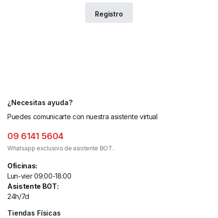
¿Necesitas ayuda?
Puedes comunicarte con nuestra asistente virtual
09 6141 5604
Whatsapp exclusivo de asistente BOT.
Oficinas:
Lun-vier 09:00-18:00
Asistente BOT:
24h/7d
Tiendas Físicas