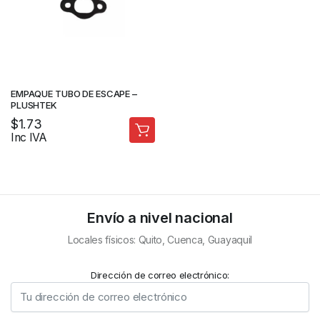
EMPAQUE TUBO DE ESCAPE –
PLUSHTEK
$
1.73
Inc IVA
Envío a nivel nacional
Locales físicos: Quito, Cuenca, Guayaquil
Dirección de correo electrónico: