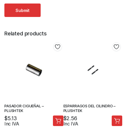
Related products
PASADOR CIGUEÑAL –
ESPARRAGOS DEL CILINDRO –
PLUSHTEK
PLUSHTEK
$
5.13
$
2.56
Inc IVA
Inc IVA