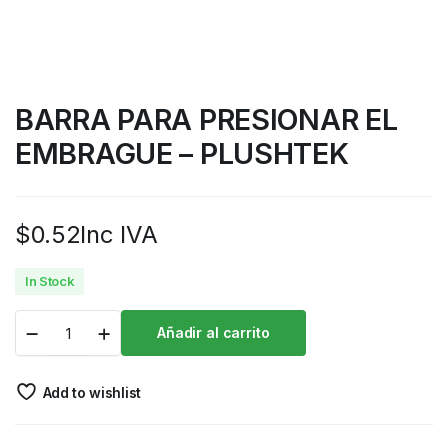
BARRA PARA PRESIONAR EL
EMBRAGUE – PLUSHTEK
$
0.52
Inc IVA
In Stock
Añadir al carrito
Add to wishlist