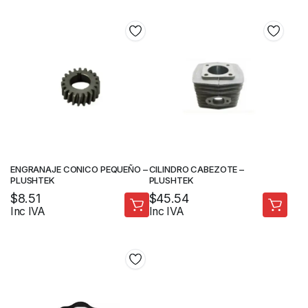
ENGRANAJE CONICO PEQUEÑO –
CILINDRO CABEZOTE –
PLUSHTEK
PLUSHTEK
$
8.51
$
45.54
Inc IVA
Inc IVA