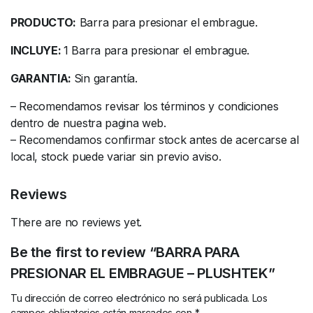
PRODUCTO:
Barra para presionar el embrague.
INCLUYE:
1 Barra para presionar el embrague.
GARANTIA:
Sin garantía.
– Recomendamos revisar los términos y condiciones
dentro de nuestra pagina web.
– Recomendamos confirmar stock antes de acercarse al
local, stock puede variar sin previo aviso.
Reviews
There are no reviews yet.
Be the first to review “BARRA PARA
PRESIONAR EL EMBRAGUE – PLUSHTEK”
Tu dirección de correo electrónico no será publicada.
Los
campos obligatorios están marcados con
*