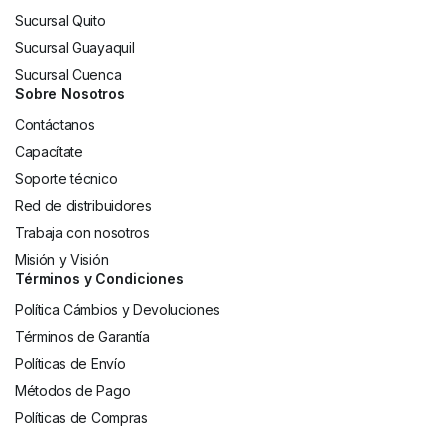
Sucursal Quito
Sucursal Guayaquil
Sucursal Cuenca
Sobre Nosotros
Contáctanos
Capacítate
Soporte técnico
Red de distribuidores
Trabaja con nosotros
Misión y Visión
Términos y Condiciones
Política Cámbios y Devoluciones
Términos de Garantía
Políticas de Envío
Métodos de Pago
Políticas de Compras