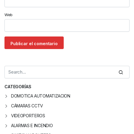
Web
CATEGORÍAS
DOMOTICA AUTOMATIZACION
CÁMARAS CCTV
VIDEOPORTEROS
ALARMAS E INCENDIO