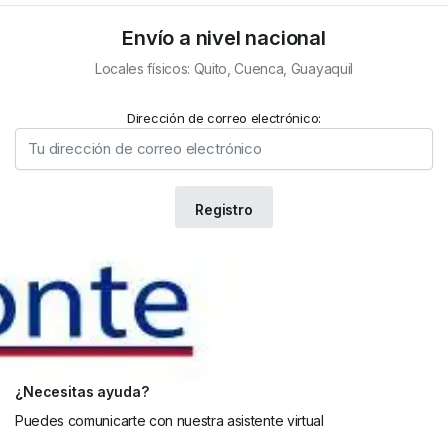
Envío a nivel nacional
Locales físicos: Quito, Cuenca, Guayaquil
Dirección de correo electrónico:
¿Necesitas ayuda?
Puedes comunicarte con nuestra asistente virtual