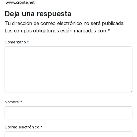
Deja una respuesta
Tu dirección de correo electrónico no será publicada.
Los campos obligatorios están marcados con
*
Comentario
*
Nombre
*
Correo electrónico
*