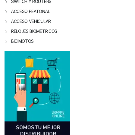
SWITCH Y ROUTERS
ACCESO PEATONAL
ACCESO VEHICULAR
RELOJES BIOMETRICOS
BICIMOTOS