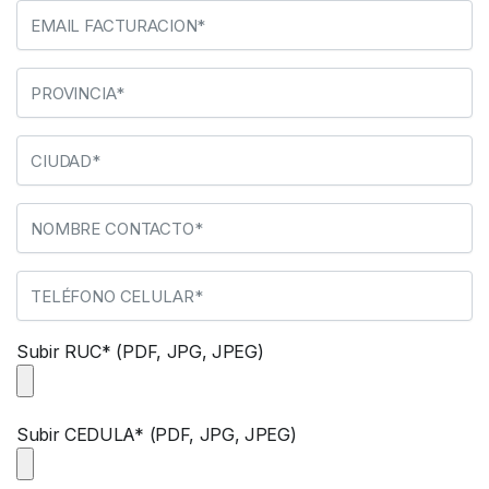
Subir RUC* (PDF, JPG, JPEG)
Subir CEDULA* (PDF, JPG, JPEG)