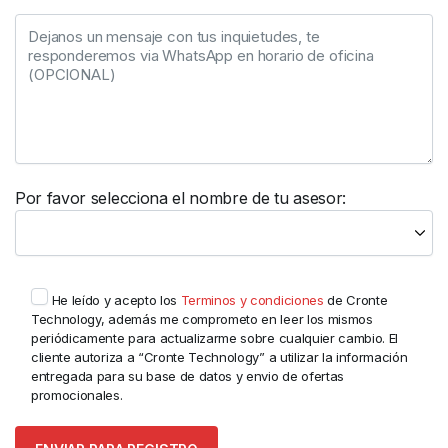
Por favor selecciona el nombre de tu asesor:
He leído y acepto los
Terminos y condiciones
de Cronte
Technology, además me comprometo en leer los mismos
periódicamente para actualizarme sobre cualquier cambio. El
cliente autoriza a “Cronte Technology” a utilizar la información
entregada para su base de datos y envio de ofertas
promocionales.