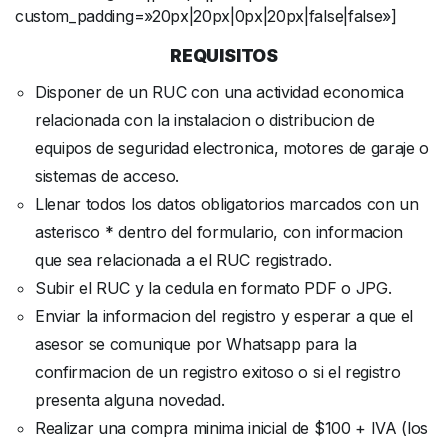
custom_padding=»20px|20px|0px|20px|false|false»]
REQUISITOS
Disponer de un RUC con una actividad economica
relacionada con la instalacion o distribucion de
equipos de seguridad electronica, motores de garaje o
sistemas de acceso.
Llenar todos los datos obligatorios marcados con un
asterisco * dentro del formulario, con informacion
que sea relacionada a el RUC registrado.
Subir el RUC y la cedula en formato PDF o JPG.
Enviar la informacion del registro y esperar a que el
asesor se comunique por Whatsapp para la
confirmacion de un registro exitoso o si el registro
presenta alguna novedad.
Realizar una compra minima inicial de $100 + IVA (los