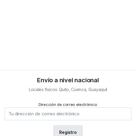
Envío a nivel nacional
Locales físicos: Quito, Cuenca, Guayaquil
Dirección de correo electrónico: