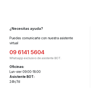
¿Necesitas ayuda?
Puedes comunicarte con nuestra asistente
virtual
09 6141 5604
Whatsapp exclusivo de asistente BOT.
Oficinas:
Lun-vier 09:00-18:00
Asistente BOT:
24h/7d