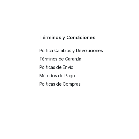
Términos y Condiciones
Política Cámbios y Devoluciones
Términos de Garantía
Políticas de Envío
Métodos de Pago
Políticas de Compras