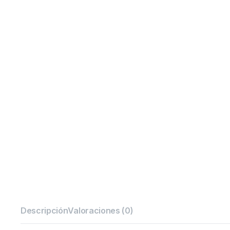
Descripción
Valoraciones (0)