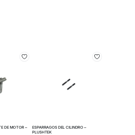
E DE MOTOR –
ESPARRAGOS DEL CILINDRO –
PLUSHTEK