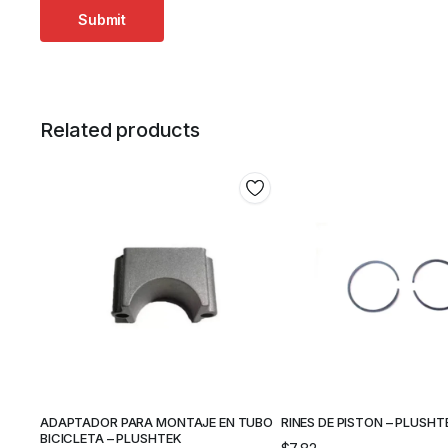
Related products
ADAPTADOR PARA MONTAJE EN TUBO
RINES DE PISTON – PLUSHT
BICICLETA – PLUSHTEK