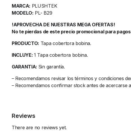
MARCA:
PLUSHTEK
MODELO:
PL- B29
!APROVECHA DE NUESTRAS MEGA OFERTAS!
No te pierdas de este precio promocional para pagos 
PRODUCTO:
Tapa cobertora bobina.
INCLUYE:
1 Tapa cobertora bobina.
GARANTIA:
Sin garantía.
– Recomendamos revisar los términos y condiciones de
– Recomendamos confirmar stock antes de acercarse al l
Reviews
There are no reviews yet.