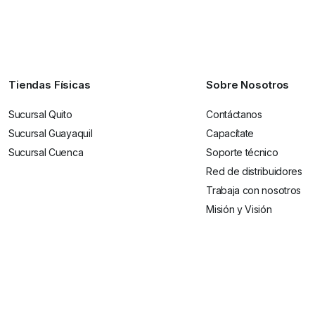
Tiendas Físicas
Sobre Nosotros
Sucursal Quito
Contáctanos
Sucursal Guayaquil
Capacítate
Sucursal Cuenca
Soporte técnico
Red de distribuidores
Trabaja con nosotros
Misión y Visión