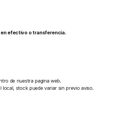
en efectivo o transferencia.
ntro de nuestra pagina web.
ocal, stock puede variar sin previo aviso.