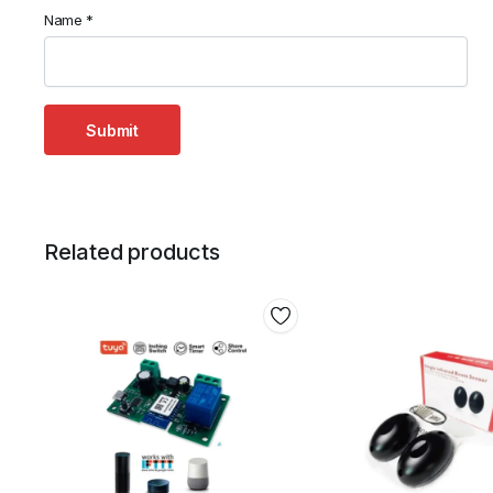
Name
*
Related products