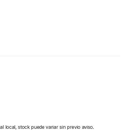
local, stock puede variar sin previo aviso.