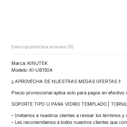
Descripción
Valoraciones (0)
Marca: KINUTEK
Modelo: KI-UB150A
¡¡ APROVECHA DE NUESTRAS MEGAS OFERTAS !!
Precio promocional aplica solo para pagos en efectivo 
SOPORTE TIPO U PARA VIDRIO TEMPLADO | TORNI
– Invitamos a nuestros clientes a revisar los términos 
– Les recomendamos a todos nuestros clientes que confi