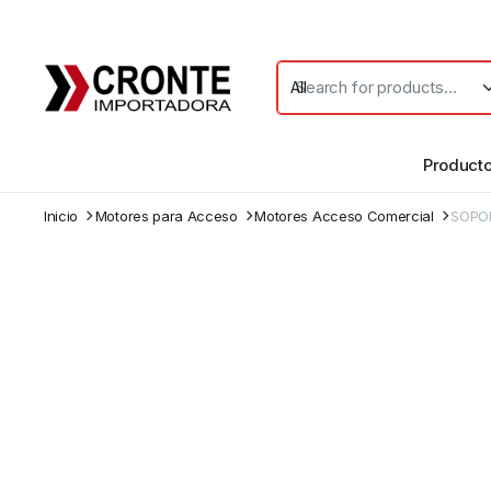
Product
Inicio
Motores para Acceso
Motores Acceso Comercial
SOPOR