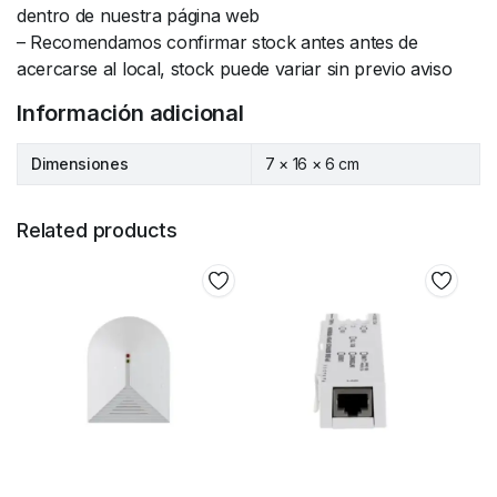
dentro de nuestra página web
– Recomendamos confirmar stock antes antes de
acercarse al local, stock puede variar sin previo aviso
Información adicional
Dimensiones
7 × 16 × 6 cm
Related products