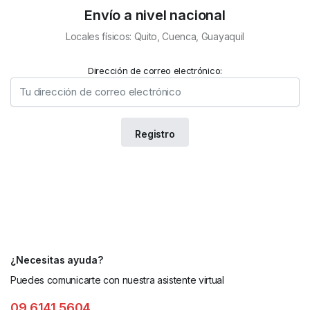
Envío a nivel nacional
Locales físicos: Quito, Cuenca, Guayaquil
Dirección de correo electrónico:
¿Necesitas ayuda?
Puedes comunicarte con nuestra asistente virtual
09 6141 5604