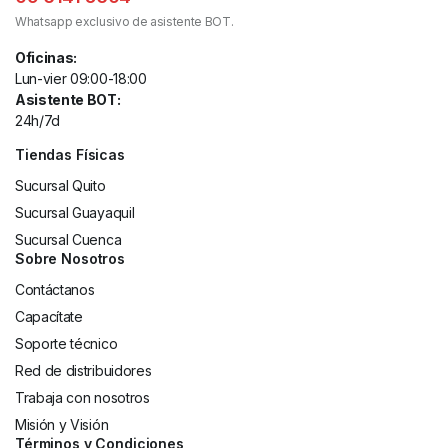
Whatsapp exclusivo de asistente BOT.
Oficinas:
Lun-vier 09:00-18:00
Asistente BOT:
24h/7d
Tiendas Físicas
Sucursal Quito
Sucursal Guayaquil
Sucursal Cuenca
Sobre Nosotros
Contáctanos
Capacítate
Soporte técnico
Red de distribuidores
Trabaja con nosotros
Misión y Visión
Términos y Condiciones