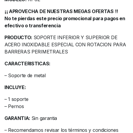
¡¡ APROVECHA DE NUESTRAS MEGAS OFERTAS !!
No te pierdas este precio promocional para pagos en
efectivo o transferencia
PRODUCTO:
SOPORTE INFERIOR Y SUPERIOR DE
ACERO INOXIDABLE ESPECIAL CON ROTACION PARA
BARRERAS PERIMETRALES
CARACTERISTICAS:
– Soporte de metal
INCLUYE:
– 1 soporte
– Pernos
GARANTIA:
Sin garantia
– Recomendamos revisar los términos y condiciones