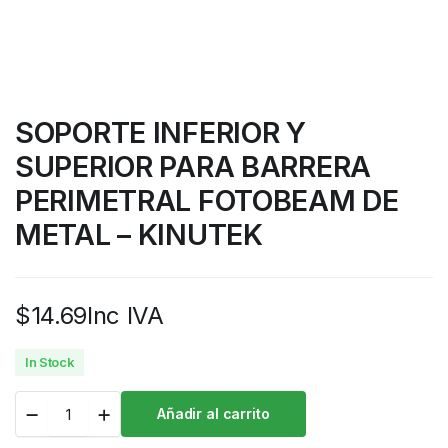
SOPORTE INFERIOR Y
SUPERIOR PARA BARRERA
PERIMETRAL FOTOBEAM DE
METAL – KINUTEK
$
14.69
Inc IVA
In Stock
Añadir al carrito